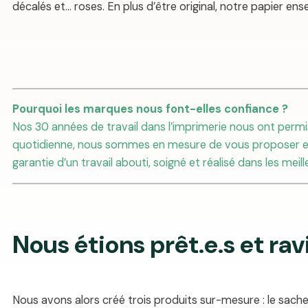
décalés et… roses. En plus d’être original, notre papier e
Pourquoi les marques nous font-elles confiance ?
Nos 30 années de travail dans l’imprimerie nous ont permis
quotidienne, nous sommes en mesure de vous proposer exp
garantie d’un travail abouti, soigné et réalisé dans les meill
Nous étions prêt.e.s et ravi.
Nous avons alors créé trois produits sur-mesure : le sa