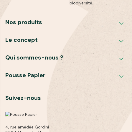
biodiversité.
Nos produits
Le concept
Qui sommes-nous ?
Pousse Papier
Suivez-nous
4, rue amédée Gordini