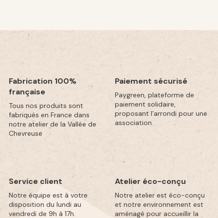
Fabrication 100%
Paiement sécurisé
française
Paygreen, plateforme de
paiement solidaire,
Tous nos produits sont
proposant l’arrondi pour une
fabriqués en France dans
association.
notre atelier de la Vallée de
Chevreuse
Service client
Atelier éco-conçu
Notre équipe est à votre
Notre atelier est éco-conçu
disposition du lundi au
et notre environnement est
vendredi de 9h à 17h.
aménagé pour accueillir la