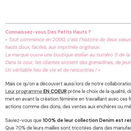
Connaissez-vous Des Petits Hauts ?
« Tout commence en 2000, c’est l’histoire de deux sœurs q
hauts doux, faciles, aux imprimés originaux.
La marque ouvre une boutique atelier au numéro 5 de la rue
Dans la cour, les clientes sirotent des grenadines, de jeu
Un véritable lieu de vie et de rencontres ! »
Mais ce qu’on a découvert aussi lors de notre collaboration
Leur programme
EN COEUR
prône le choix de la qualité, 
met en avant la création féminine en travaillant avec ces
actions comme des dons, des ventes aux enchères ou mê
Saviez-vous que
100% de leur collection Denim est r
Que 70% de leurs mailles sont tricotées dans des manufa