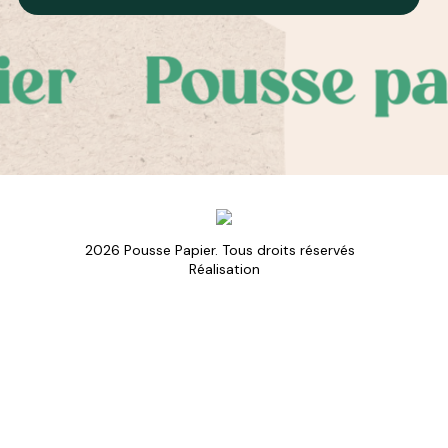
er
Pousse pap
2026 Pousse Papier. Tous droits réservés
Réalisation