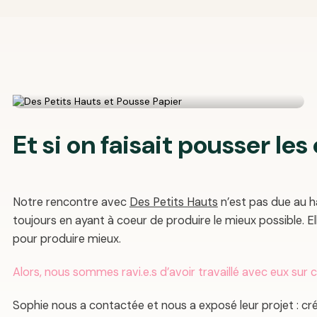
Et si on faisait pousser les
Notre rencontre avec
Des Petits Hauts
n’est pas due au h
toujours en ayant à coeur de produire le mieux possible. 
pour produire mieux.
Alors, nous sommes ravi.e.s d’avoir travaillé avec eux sur
Sophie nous a contactée et nous a exposé leur projet : cr