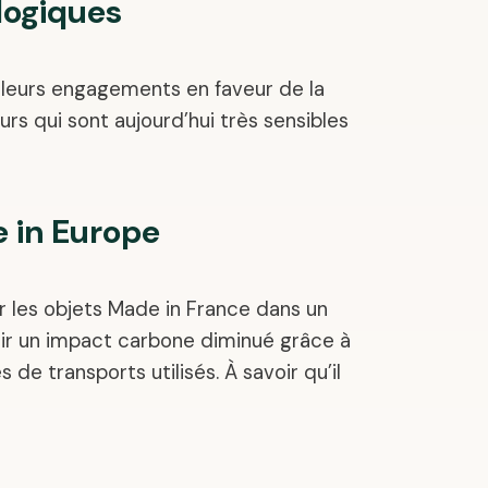
logiques
t leurs engagements en faveur de la
urs qui sont aujourd’hui très sensibles
e in Europe
r les objets Made in France dans un
oir un impact carbone diminué grâce à
de transports utilisés. À savoir qu’il