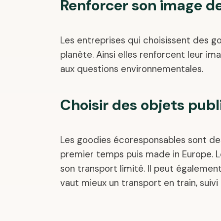
Renforcer son image d
Les entreprises qui choisissent des g
planète. Ainsi elles renforcent leur i
aux questions environnementales.
Choisir des objets publ
Les goodies écoresponsables sont des 
premier temps puis made in Europe. L
son transport limité. Il peut égalemen
vaut mieux un transport en train, suivi 