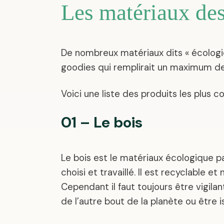
Les matériaux de
De nombreux matériaux dits « écologiqu
goodies qui remplirait un maximum de
Voici une liste des produits les plus c
01 – Le bois
Le bois est le matériaux écologique par
choisi et travaillé. Il est recyclable et 
Cependant il faut toujours être vigil
de l’autre bout de la planète ou être 