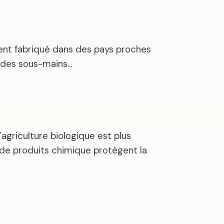
uvent fabriqué dans des pays proches
, des sous-mains…
’agriculture biologique est plus
e de produits chimique protègent la