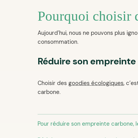
Pourquoi choisir 
Aujourd’hui, nous ne pouvons plus ign
consommation.
Réduire son empreinte 
Choisir des
goodies écologiques
, c’e
carbone.
Pour réduire son empreinte carbone, l