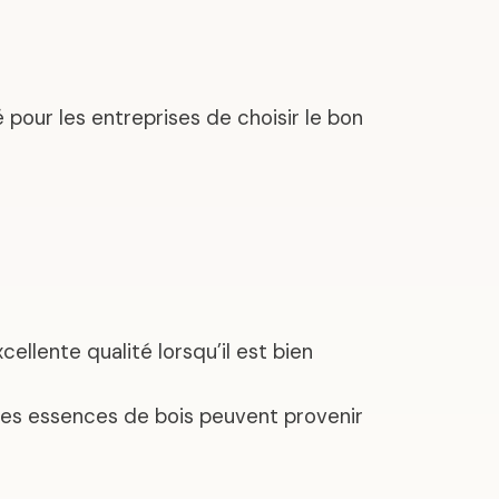
 pour les entreprises de choisir le bon
cellente qualité lorsqu’il est bien
ines essences de bois peuvent provenir