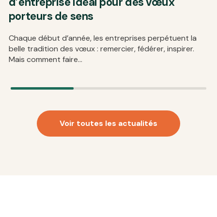
d’entreprise idéal pour des vœux
porteurs de sens
Chaque début d’année, les entreprises perpétuent la
belle tradition des vœux : remercier, fédérer, inspirer.
Mais comment faire...
Voir toutes les actualités