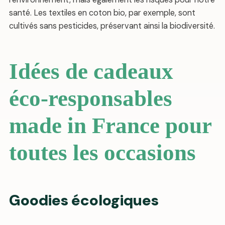
santé. Les textiles en coton bio, par exemple, sont
cultivés sans pesticides, préservant ainsi la biodiversité.
Idées de cadeaux
éco-responsables
made in France pour
toutes les occasions
Goodies écologiques