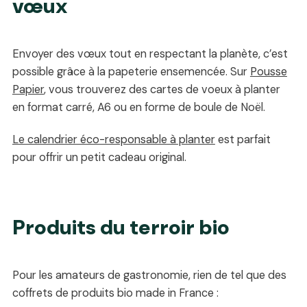
vœux
Envoyer des vœux tout en respectant la planète, c’est
possible grâce à la papeterie ensemencée. Sur
Pousse
Papier
, vous trouverez des cartes de voeux à planter
en format carré, A6 ou en forme de boule de Noël.
Le calendrier éco-responsable à planter
est parfait
pour offrir un petit cadeau original.
Produits du terroir bio
Pour les amateurs de gastronomie, rien de tel que des
coffrets de produits bio made in France :