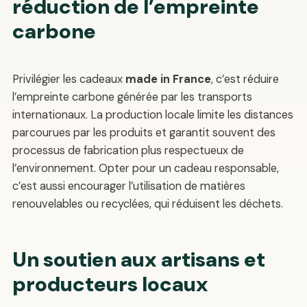
réduction de l’empreinte
carbone
Privilégier les cadeaux
made in France
, c’est réduire
l’empreinte carbone générée par les transports
internationaux. La production locale limite les distances
parcourues par les produits et garantit souvent des
processus de fabrication plus respectueux de
l’environnement. Opter pour un cadeau responsable,
c’est aussi encourager l’utilisation de matières
renouvelables ou recyclées, qui réduisent les déchets.
Un soutien aux artisans et
producteurs locaux