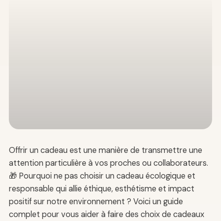
Offrir un cadeau est une manière de transmettre une
attention particulière à vos proches ou collaborateurs.
🎁 Pourquoi ne pas choisir un cadeau écologique et
responsable qui allie éthique, esthétisme et impact
positif sur notre environnement ? Voici un guide
complet pour vous aider à faire des choix de cadeaux