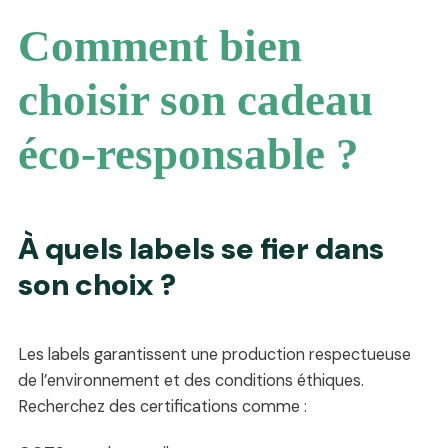
Comment bien
choisir son cadeau
éco-responsable ?
À quels labels se fier dans
son choix ?
Les labels garantissent une production respectueuse
de l’environnement et des conditions éthiques.
Recherchez des certifications comme :