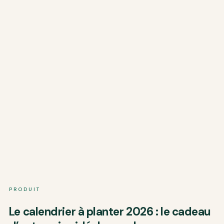
PRODUIT
Le calendrier à planter 2026 : le cadeau