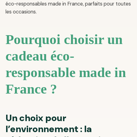
éco-responsables made in France, parfaits pour toutes
les occasions.
Pourquoi choisir un
cadeau éco-
responsable made in
France ?
Un choix pour
l’environnement : la