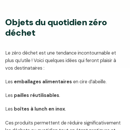
Objets du quotidien zéro
déchet
Le zéro déchet est une tendance incontournable et
plus qu’utile ! Voici quelques idées qui feront plaisir à
vos destinataires :
Les
emballages alimentaires
en cire d’abeille.
Les
pailles réutilisables
.
Les
boîtes à lunch en inox
.
Ces produits permettent de réduire significativement