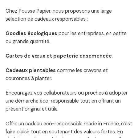
Chez
Pousse Papier
, nous proposons une large
sélection de cadeaux responsables :
Goodies écologiques
pour les entreprises, en petite
ou grande quantité.
Cartes de vœux et papeterie ensemencée
.
Cadeaux plantables
comme les crayons et
couronnes à planter.
Encouragez vos collaborateurs ou proches à adopter
une démarche éco-responsable tout en offrant un
présent original et utile.
Offrir un cadeau éco-responsable made in France, c’est
faire plaisir tout en soutenant des valeurs fortes. En