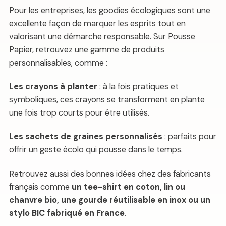
Pour les entreprises, les goodies écologiques sont une
excellente façon de marquer les esprits tout en
valorisant une démarche responsable. Sur
Pousse
Papier
, retrouvez une gamme de produits
personnalisables, comme :
Les crayons à planter
: à la fois pratiques et
symboliques, ces crayons se transforment en plante
une fois trop courts pour être utilisés.
Les sachets de graines personnalisés
: parfaits pour
offrir un geste écolo qui pousse dans le temps.
Retrouvez aussi des bonnes idées chez des fabricants
français comme
un tee-shirt en coton, lin ou
chanvre bio, une gourde réutilisable en inox ou un
stylo BIC fabriqué en France
.