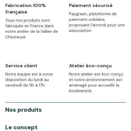
Fabrication 100%
Paiement sécurisé
française
Paygreen, plateforme de
paiement solidaire,
Tous nos produits sont
proposant l’arrondi pour une
fabriqués en France dans
association.
notre atelier de la Vallée de
Chevreuse
Service client
Atelier éco-conçu
Notre équipe est à votre
Notre atelier est éco-conçu
disposition du lundi au
et notre environnement est
vendredi de 9h à 17h.
aménagé pour accueillir la
biodiversité.
Nos produits
Le concept