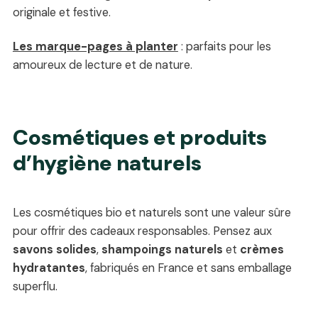
originale et festive.
Les marque-pages à planter
: parfaits pour les
amoureux de lecture et de nature.
Cosmétiques et produits
d’hygiène naturels
Les cosmétiques bio et naturels sont une valeur sûre
pour offrir des cadeaux responsables. Pensez aux
savons solides
,
shampoings naturels
et
crèmes
hydratantes
, fabriqués en France et sans emballage
superflu.