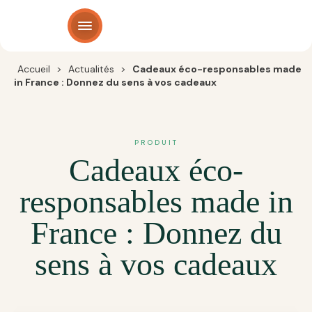
Panneau de gestion des cookies
Accueil
>
Actualités
>
Cadeaux éco-responsables made
in France : Donnez du sens à vos cadeaux
PRODUIT
Cadeaux éco-
responsables made in
France : Donnez du
sens à vos cadeaux