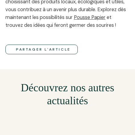
choisissant des produits locaux, écologiques et utiles,
vous contribuez à un avenir plus durable. Explorez dès
maintenant les possibilités sur
Pousse Papier
et
trouvez des idées qui feront germer des sourires !
PARTAGER L'ARTICLE
Découvrez nos autres
actualités