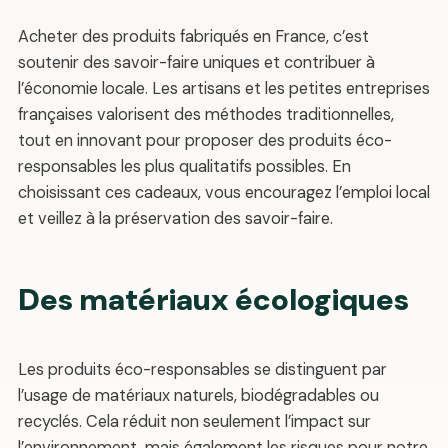
Acheter des produits fabriqués en France, c’est
soutenir des savoir-faire uniques et contribuer à
l’économie locale. Les artisans et les petites entreprises
françaises valorisent des méthodes traditionnelles,
tout en innovant pour proposer des produits éco-
responsables les plus qualitatifs possibles. En
choisissant ces cadeaux, vous encouragez l’emploi local
et veillez à la préservation des savoir-faire.
Des matériaux écologiques
Les produits éco-responsables se distinguent par
l’usage de matériaux naturels, biodégradables ou
recyclés. Cela réduit non seulement l’impact sur
l’environnement, mais également les risques pour notre