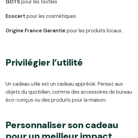
GOTS
pour les textiles
Ecocert
pour les cosmétiques
Origine France Garantie
pour les produits locaux.
Privilégier l’utilité
Un cadeau utile est un cadeau apprécié. Pensez aux
objets du quotidien, comme des accessoires de bureau
éco-conçus ou des produits pour la maison.
Personnaliser son cadeau
pour un meilleur impact