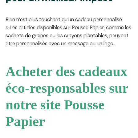
Rien n’est plus touchant qu’un cadeau personnalisé.
✨Les articles disponibles sur Pousse Papier, comme les
sachets de graines ou les crayons plantables, peuvent
être personnalisés avec un message ou un logo.
Acheter des cadeaux
éco-responsables sur
notre site Pousse
Papier