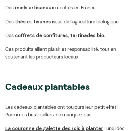
Des
miels artisanaux
récoltés en France.
Des
thés et tisanes
issus de l’agriculture biologique.
Des
coffrets de confitures, tartinades bio
.
Ces produits allient plaisir et responsabilité, tout en
soutenant les producteurs locaux.
Cadeaux plantables
Les cadeaux plantables ont toujours leur petit effet !
Parmi nos best-sellers, ne manquez pas :
La couronne de galette des rois à planter
: une idée