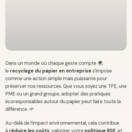
Dans un monde où chaque geste compte 🌍,
le
recyclage du papier en entreprise
s’impose
comme une action simple mais puissante pour
préserver nos ressources. Que vous soyez une TPE, une
PME ou un grand groupe, adopter des pratiques
écoresponsables autour du papier peut faire toute la
différence. 🌱
Au-delà de l’impact environnemental, cela contribue
à
réduire les coûts
, valoriser votre
politique RSE
, et