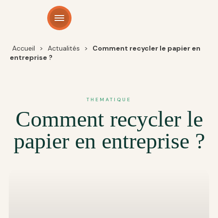
Panneau de gestion des cookies
Accueil
>
Actualités
>
Comment recycler le papier en
entreprise ?
THEMATIQUE
Comment recycler le
papier en entreprise ?