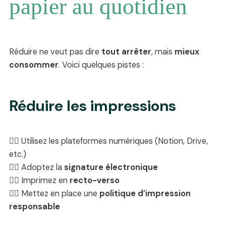
papier au quotidien
Réduire ne veut pas dire
tout arrêter
, mais
mieux
consommer
. Voici quelques pistes :
Réduire les impressions
👍🏽 Utilisez les plateformes numériques (Notion, Drive,
etc.)
👍🏽 Adoptez la
signature électronique
👍🏽 Imprimez en
recto-verso
👍🏽 Mettez en place une
politique d’impression
responsable