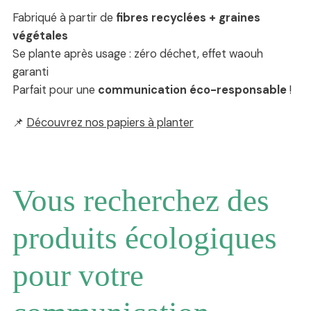
Fabriqué à partir de
fibres recyclées + graines
végétales
Se plante après usage : zéro déchet, effet waouh
garanti
Parfait pour une
communication éco-responsable
!
📌
Découvrez nos papiers à planter
Vous recherchez des
produits écologiques
pour votre