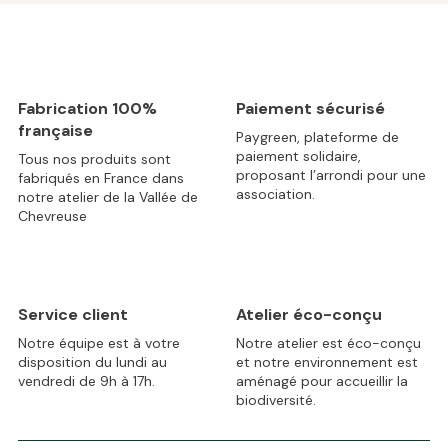
Fabrication 100%
Paiement sécurisé
française
Paygreen, plateforme de
paiement solidaire,
Tous nos produits sont
proposant l’arrondi pour une
fabriqués en France dans
association.
notre atelier de la Vallée de
Chevreuse
Service client
Atelier éco-conçu
Notre équipe est à votre
Notre atelier est éco-conçu
disposition du lundi au
et notre environnement est
vendredi de 9h à 17h.
aménagé pour accueillir la
biodiversité.