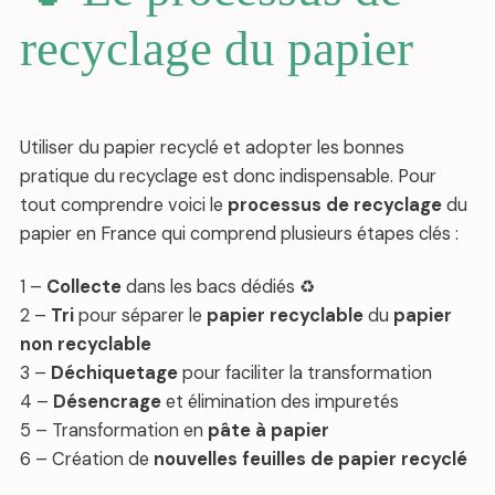
recyclage du papier
Utiliser du papier recyclé et adopter les bonnes
pratique du recyclage est donc indispensable. Pour
tout comprendre voici le
processus de recyclage
du
papier en France qui comprend plusieurs étapes clés :
1 –
Collecte
dans les bacs dédiés ♻️
2 –
Tri
pour séparer le
papier recyclable
du
papier
non recyclable
3 –
Déchiquetage
pour faciliter la transformation
4 –
Désencrage
et élimination des impuretés
5 – Transformation en
pâte à papier
6 – Création de
nouvelles feuilles de papier recyclé