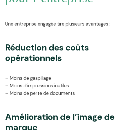
Une entreprise engagée tire plusieurs avantages :
Réduction des coûts
opérationnels
– Moins de gaspillage
– Moins d’impressions inutiles
– Moins de perte de documents
Amélioration de l’image de
marque