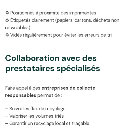
♻️ Positionnés à proximité des imprimantes
♻️ Étiquetés clairement (papiers, cartons, déchets non
recyclables)
♻️ Vidés régulièrement pour éviter les erreurs de tri
Collaboration avec des
prestataires spécialisés
Faire appel à des
entreprises de collecte
responsables
permet de :
– Suivre les flux de recyclage
– Valoriser les volumes triés
– Garantir un recyclage local et traçable