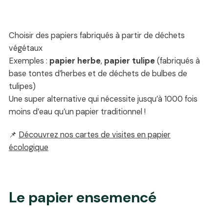
Choisir des papiers fabriqués à partir de déchets
végétaux
Exemples :
papier herbe
,
papier tulipe
(fabriqués à
base tontes d’herbes et de déchets de bulbes de
tulipes)
Une super alternative qui nécessite jusqu’à 1000 fois
moins d’eau qu’un papier traditionnel !
📌
Découvrez nos cartes de visites en papier
écologique
Le papier ensemencé