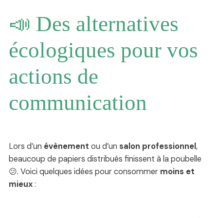
📣 Des alternatives
écologiques pour vos
actions de
communication
Lors d’un
évènement
ou d’un
salon professionnel
,
beaucoup de papiers distribués finissent à la poubelle
😕. Voici quelques idées pour consommer
moins et
mieux
: