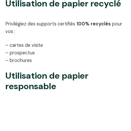
Utilisation de papier recyclé
Privilégiez des supports certifiés
100% recyclés
pour
vos :
– cartes de visite
– prospectus
– brochures
Utilisation de papier
responsable