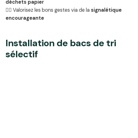
déchets papier
✊🏼 Valorisez les bons gestes via de la
signalétique
encourageante
Installation de bacs de tri
sélectif