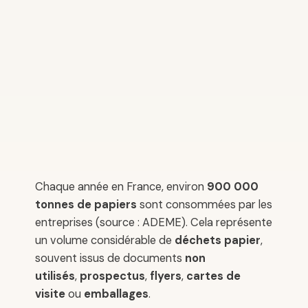
Chaque année en France, environ
900 000
tonnes de papiers
sont consommées par les
entreprises (source : ADEME). Cela représente
un volume considérable de
déchets papier
,
souvent issus de documents
non
utilisés
,
prospectus
,
flyers
,
cartes de
visite
ou
emballages
.