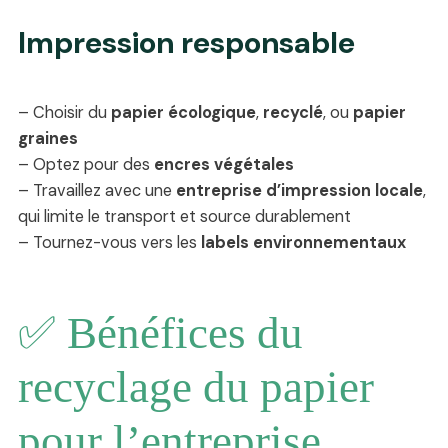
Impression responsable
– Choisir du
papier écologique
,
recyclé
, ou
papier
graines
– Optez pour des
encres végétales
– Travaillez avec une
entreprise d’impression locale
,
qui limite le transport et source durablement
– Tournez-vous vers les
labels environnementaux
✅ Bénéfices du
recyclage du papier
pour l’entreprise