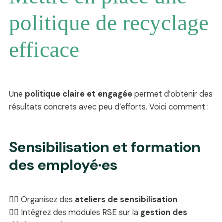
politique de recyclage
efficace
Une
politique claire et engagée
permet d’obtenir des
résultats concrets avec peu d’efforts. Voici comment :
Sensibilisation et formation
des employé·es
✊🏼 Organisez des
ateliers de sensibilisation
✊🏼 Intégrez des modules RSE sur la
gestion des