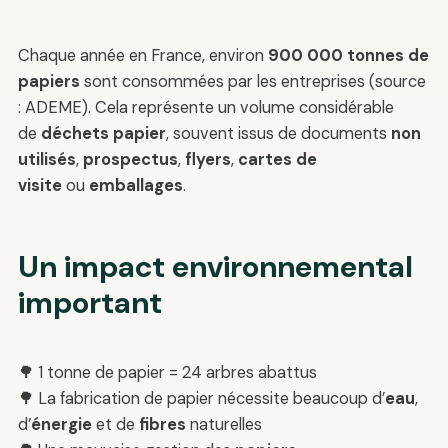
Chaque année en France, environ
900 000 tonnes de
papiers
sont consommées par les entreprises (source
: ADEME). Cela représente un volume considérable
de
déchets papier
, souvent issus de documents
non
utilisés
,
prospectus
,
flyers
,
cartes de
visite
ou
emballages
.
Un impact environnemental
important
🌳 1 tonne de papier = 24 arbres abattus
🌳 La fabrication de papier nécessite beaucoup d’
eau
,
d’
énergie
et de
fibres
naturelles