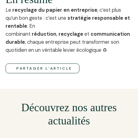
Le
recyclage du papier en entreprise
, c’est plus
qu’un bon geste : c’est une
stratégie responsable et
rentable
. En
combinant
réduction
,
recyclage
et
communication
durable
, chaque entreprise peut transformer son
quotidien en un véritable levier écologique ♻️
PARTAGER L'ARTICLE
Découvrez nos autres
actualités