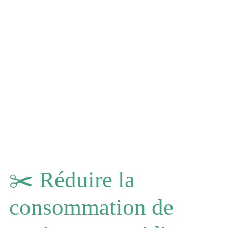
✂️ Réduire la
consommation de