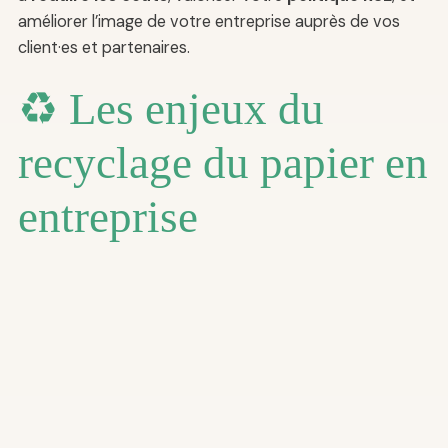
améliorer l’image de votre entreprise auprès de vos
client·es et partenaires.
♻️ Les enjeux du
recyclage du papier en
entreprise