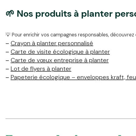
🌱 Nos produits à planter pers
💡 Pour enrichir vos campagnes responsables, découvrez 
–
Crayon à planter personnalisé
–
Carte de visite écologique à planter
–
Carte de vœux entreprise à planter
–
Lot de flyers à planter
–
Papeterie écologique – enveloppes kraft, feui