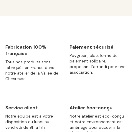
Fabrication 100%
Paiement sécurisé
française
Paygreen, plateforme de
paiement solidaire,
Tous nos produits sont
proposant l’arrondi pour une
fabriqués en France dans
association.
notre atelier de la Vallée de
Chevreuse
Service client
Atelier éco-conçu
Notre équipe est à votre
Notre atelier est éco-conçu
disposition du lundi au
et notre environnement est
vendredi de 9h à 17h.
aménagé pour accueillir la