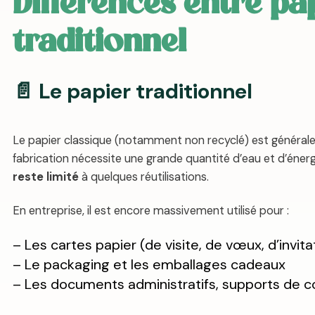
Différences entre pa
traditionnel
📄 Le papier traditionnel
Le papier classique (notamment non recyclé) est généralem
fabrication nécessite une grande quantité d’eau et d’énergi
reste limité
à quelques réutilisations.
En entreprise, il est encore massivement utilisé pour :
– Les cartes papier (de visite, de vœux, d’invita
– Le packaging et les emballages cadeaux
– Les documents administratifs, supports de 