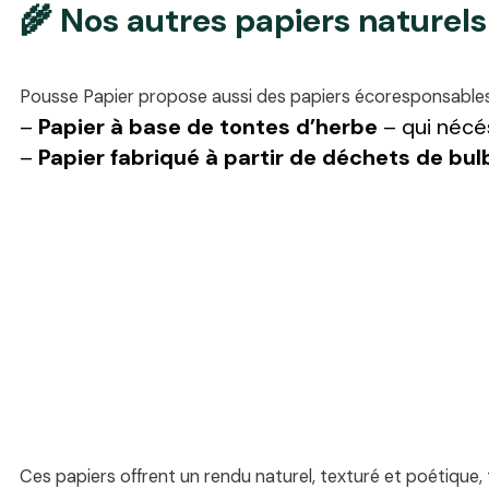
🌾 Nos autres papiers naturels
Pousse Papier propose aussi des papiers écoresponsables c
–
Papier à base de tontes d’herbe
– qui nécés
–
Papier fabriqué à partir de déchets de bul
Ces papiers offrent un rendu naturel, texturé et poétique,