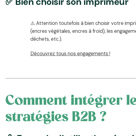
✅ Bien choisir son imprimeur
⚠️ Attention toutefois à bien choisir votre imp
(encres végétales, encres à froid), les engageme
déchets, etc.).
Découvrez tous nos engagements !
Comment intégrer l
stratégies B2B ?