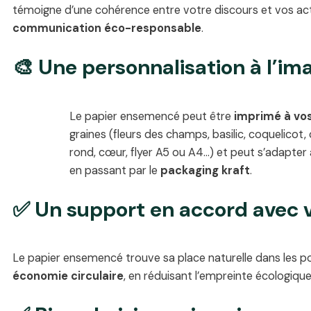
témoigne d’une cohérence entre votre discours et vos actio
communication éco-responsable
.
🎨 Une personnalisation à l’im
Le papier ensemencé peut être
imprimé à vos
graines (fleurs des champs, basilic, coquelicot, 
rond, cœur, flyer A5 ou A4…) et peut s’adapter 
en passant par le
packaging kraft
.
✅ Un support en accord avec v
Le papier ensemencé trouve sa place naturelle dans les po
économie circulaire
, en réduisant l’empreinte écologiq