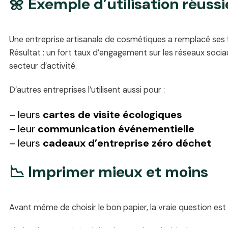
🌼 Exemple d’utilisation réussi
Une entreprise artisanale de cosmétiques a remplacé ses f
Résultat : un fort taux d’engagement sur les réseaux sociau
secteur d’activité.
D’autres entreprises l’utilisent aussi pour :
– leurs
cartes de visite écologiques
– leur
communication événementielle
– leurs
cadeaux d’entreprise zéro déchet
📉 Imprimer mieux et moins
Avant même de choisir le bon papier, la vraie question est 