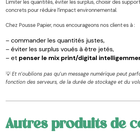
Limiter les quantités, éviter les surplus, choisir des sup
concrets pour réduire l’impact environnemental.
Chez Pousse Papier, nous encourageons nos client·es à :
– commander les quantités justes,
– éviter les surplus voués à être jetés,
– et
penser le mix print/digital intelligemme
💡
Et n’oublions pas qu’un message numérique peut parf
fonction des serveurs, de la durée de stockage et du v
Autres produits de 