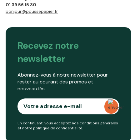
01 39 56 15 30
bonjour@poussepapier.fr
Recevez notre
newsletter
Abonnez-vous à notre newsletter pour
rester au courant des promos et
nouveautés.
En continuant, vous acceptez nos conditions générales
et notre
politique de confidentialité
.