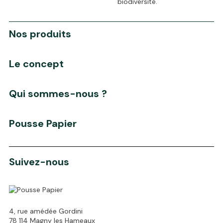
biodiversité.
Nos produits
Le concept
Qui sommes-nous ?
Pousse Papier
Suivez-nous
4, rue amédée Gordini
78 114 Magny les Hameaux