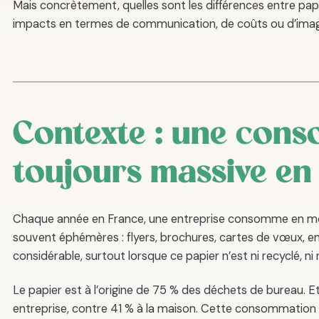
Mais concrètement, quelles sont les différences entre pap
impacts en termes de communication, de coûts ou d’imag
Contexte : une cons
toujours massive en
Chaque année en France, une entreprise consomme en 
souvent éphémères : flyers, brochures, cartes de vœux, 
considérable, surtout lorsque ce papier n’est ni recyclé, ni 
Le papier est à l’origine de 75 % des déchets de bureau. E
entreprise, contre 41 % à la maison. Cette consommation 