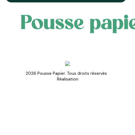
Pousse papie
2026 Pousse Papier. Tous droits réservés
Réalisation