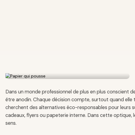
Dans un monde professionnel de plus en plus conscient d
être anodin. Chaque décision compte, surtout quand elle t
cherchent des alternatives éco-responsables pour leurs s
cadeaux, flyers ou papeterie interne. Dans cette optique
sens.