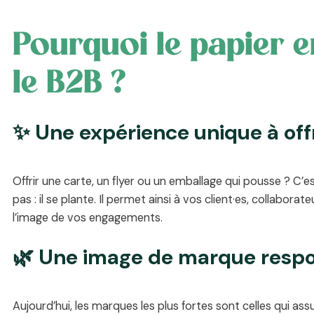
Pourquoi le papier 
le B2B ?
✨ Une expérience unique à offr
Offrir une carte, un flyer ou un emballage qui pousse ? C’
pas : il se plante. Il permet ainsi à vos client·es, collabora
l’image de vos engagements.
🌿 Une image de marque resp
Aujourd’hui, les marques les plus fortes sont celles qui as