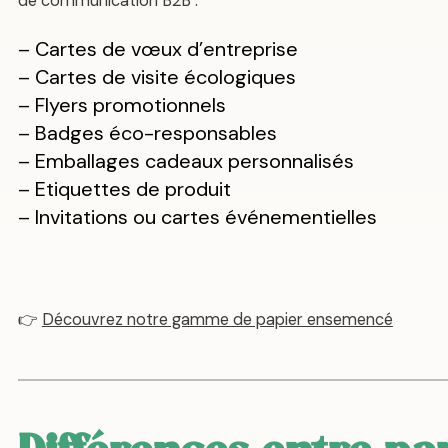
de communication B2B :
– Cartes de vœux d’entreprise
– Cartes de visite écologiques
– Flyers promotionnels
– Badges éco-responsables
– Emballages cadeaux personnalisés
– Etiquettes de produit
– Invitations ou cartes événementielles
👉
Découvrez notre gamme de papier ensemencé