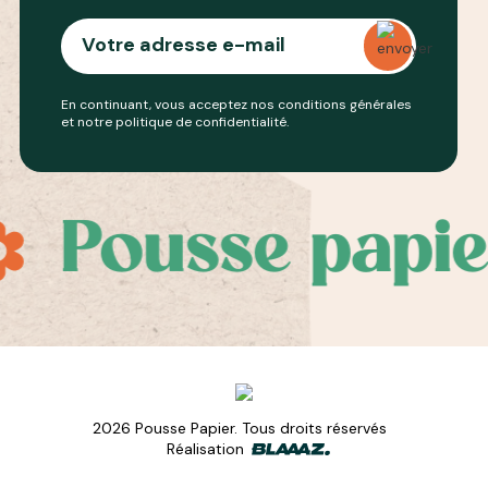
En continuant, vous acceptez nos conditions générales
et notre
politique de confidentialité
.
ousse papier
2026 Pousse Papier. Tous droits réservés
Réalisation