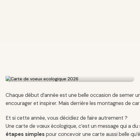
Chaque début d’année est une belle occasion de semer un pe
encourager et inspirer. Mais derrière les montagnes de 
Et si cette année, vous décidiez de faire autrement ?
Une carte de vœux écologique, c’est un message qui a du s
étapes simples
pour concevoir une carte aussi belle qu’