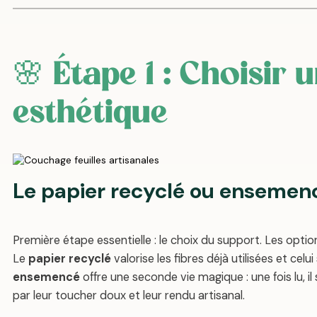
🌸 Étape 1 : Choisir 
esthétique
Le papier recyclé ou ensemen
Première étape essentielle : le choix du support. Les opt
Le
papier recyclé
valorise les fibres déjà utilisées et cel
ensemencé
offre une seconde vie magique : une fois lu, il
par leur toucher doux et leur rendu artisanal.