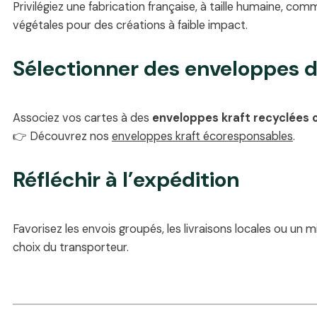
Privilégiez une fabrication française, à taille humaine, com
végétales pour des créations à faible impact.
Sélectionner des enveloppes 
Associez vos cartes à des
enveloppes kraft recyclées
👉 Découvrez nos
enveloppes kraft écoresponsables
.
Réfléchir à l’expédition
Favorisez les envois groupés, les livraisons locales ou un
choix du transporteur.