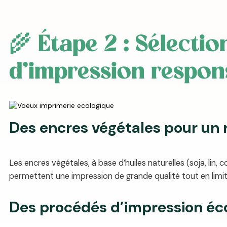
🌾 Étape 2 : Sélecti
d’impression respon
Des encres végétales pour un 
Les encres végétales, à base d’huiles naturelles (soja, lin
permettent une impression de grande qualité tout en limi
Des procédés d’impression éc