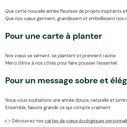
Que cette nouvelle année fleurisse de projets inspirants e
Que nos vœux germent, grandissent et embellissent nos q
Pour une carte à planter
Nos vœux se sèment, se plantent et prennent racine.
Merci d’être à nos côtés pour faire pousser l’essentiel.
Pour un message sobre et élé
Nous vous souhaitons une année douce, naturelle et lumin
Ensemble, faisons grandir ce qui compte vraiment.
👉 Découvrez nos
cartes de vœux écologiques personnal