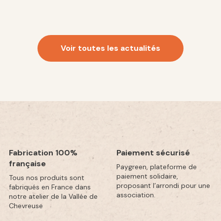
Voir toutes les actualités
Fabrication 100%
Paiement sécurisé
française
Paygreen, plateforme de
paiement solidaire,
Tous nos produits sont
proposant l’arrondi pour une
fabriqués en France dans
association.
notre atelier de la Vallée de
Chevreuse