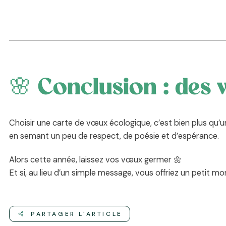
🌸 Conclusion : des 
Choisir une carte de vœux écologique, c’est bien plus qu’
en semant un peu de respect, de poésie et d’espérance.
Alors cette année, laissez vos vœux germer 🌼
Et si, au lieu d’un simple message, vous offriez un petit m
PARTAGER L'ARTICLE