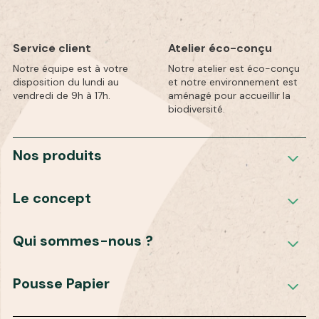
Service client
Atelier éco-conçu
Notre équipe est à votre
Notre atelier est éco-conçu
disposition du lundi au
et notre environnement est
vendredi de 9h à 17h.
aménagé pour accueillir la
biodiversité.
Nos produits
Le concept
Qui sommes-nous ?
Pousse Papier