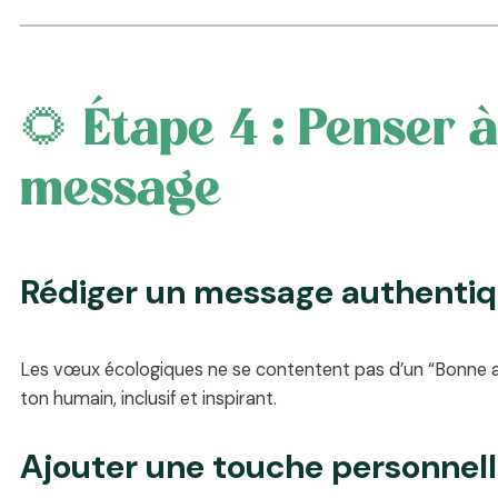
🌻 Étape 4 : Penser 
message
Rédiger un message authenti
Les vœux écologiques ne se contentent pas d’un “Bonne année
ton humain, inclusif et inspirant.
Ajouter une touche personnel