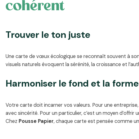
cohérent
Trouver le ton juste
Une carte de vœux écologique se reconnaît souvent à son d
visuels naturels évoquent la sérénité, la croissance et l’aut
Harmoniser le fond et la forme
Votre carte doit incarner vos valeurs. Pour une entrepris
avec sincérité. Pour un particulier, c’est un moyen d’offrir u
Chez
Pousse Papier
, chaque carte est pensée comme un