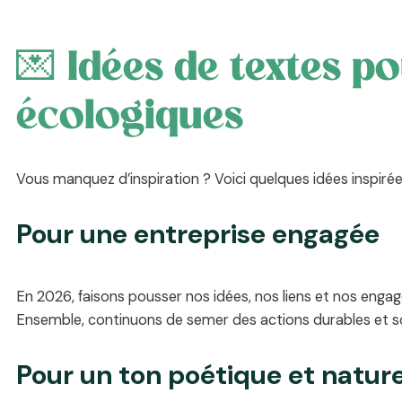
💌 Idées de textes p
écologiques
Vous manquez d’inspiration ? Voici quelques idées inspirée
Pour une entreprise engagée
En 2026, faisons pousser nos idées, nos liens et nos eng
Ensemble, continuons de semer des actions durables et so
Pour un ton poétique et natur