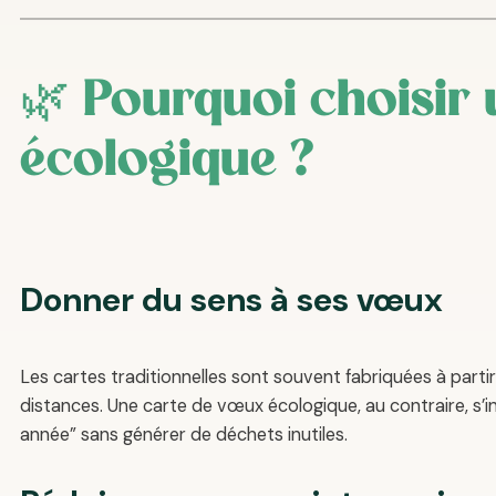
🌿 Pourquoi choisir
écologique ?
Donner du sens à ses vœux
Les cartes traditionnelles sont souvent fabriquées à partir
distances. Une carte de vœux écologique, au contraire, s’
année” sans générer de déchets inutiles.