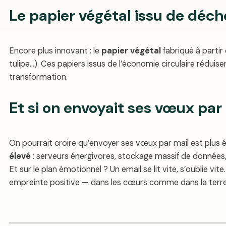
Le papier végétal issu de déch
Encore plus innovant : le
papier végétal
fabriqué à partir
tulipe…). Ces papiers issus de l’économie circulaire rédui
transformation.
Et si on envoyait ses vœux par 
On pourrait croire qu’envoyer ses vœux par mail est plus 
élevé
: serveurs énergivores, stockage massif de données
Et sur le plan émotionnel ? Un email se lit vite, s’oublie vite
empreinte positive — dans les cœurs comme dans la terre