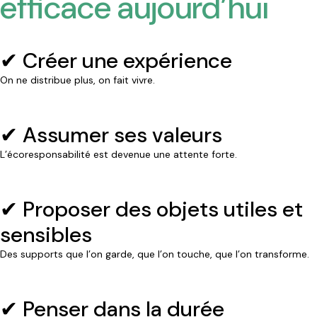
efficace aujourd’hui
✔ Créer une expérience
On ne distribue plus, on fait vivre.
✔ Assumer ses valeurs
L’écoresponsabilité est devenue une attente forte.
✔ Proposer des objets utiles et
sensibles
Des supports que l’on garde, que l’on touche, que l’on transforme.
✔ Penser dans la durée