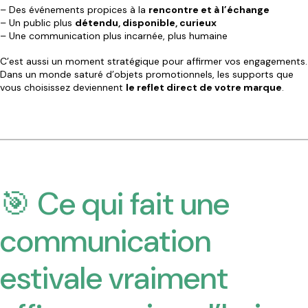
– Des événements propices à la
rencontre et à l’échange
– Un public plus
détendu, disponible, curieux
– Une communication plus incarnée, plus humaine
C’est aussi un moment stratégique pour affirmer vos engagements.
Dans un monde saturé d’objets promotionnels, les supports que
vous choisissez deviennent
le reflet direct de votre marque
.
🎯 Ce qui fait une
communication
estivale vraiment