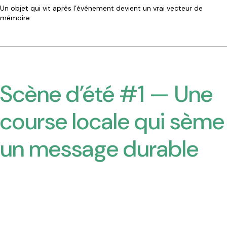
Un objet qui vit après l’événement devient un vrai vecteur de
mémoire.
Scène d’été #1 — Une
course locale qui sème
un message durable