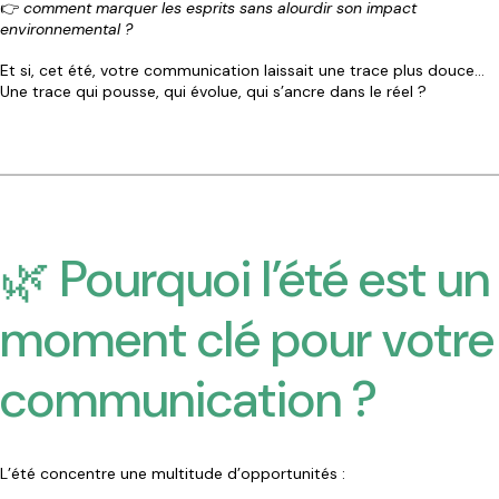
👉
comment marquer les esprits sans alourdir son impact
environnemental ?
Et si, cet été, votre communication laissait une trace plus douce…
Une trace qui pousse, qui évolue, qui s’ancre dans le réel ?
🌿 Pourquoi l’été est un
moment clé pour votre
communication ?
L’été concentre une multitude d’opportunités :