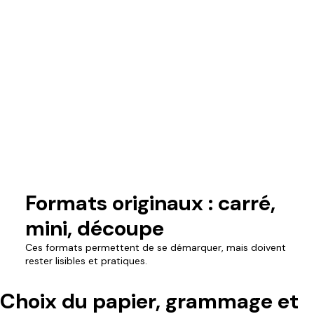
Formats originaux : carré,
mini, découpe
Ces formats permettent de se démarquer, mais doivent
rester lisibles et pratiques.
Choix du papier, grammage et