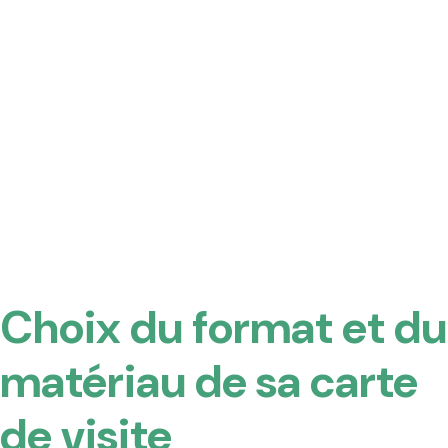
Choix du format et du
matériau de sa carte
de visite