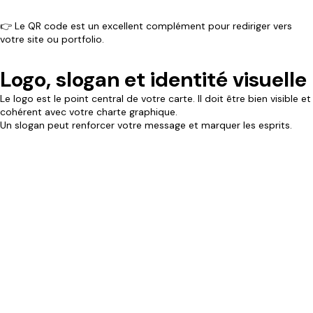
👉 Le QR code est un excellent complément pour rediriger vers
votre site ou portfolio.
Logo, slogan et identité visuelle
Le logo est le point central de votre carte. Il doit être bien visible et
cohérent avec votre charte graphique.
Un slogan peut renforcer votre message et marquer les esprits.