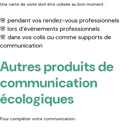
Une carte de visite doit être utilisée au bon moment :
🌸 pendant vos rendez-vous professionnels
🌸 lors d’événements professionnels
🌸 dans vos colis ou comme supports de
communication
Autres produits de
communication
écologiques
Pour compléter votre communication :