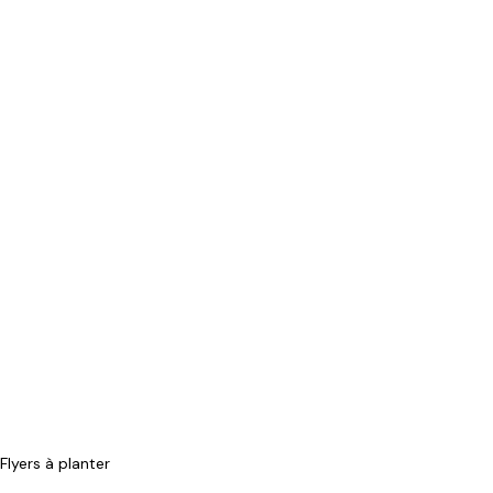
Flyers à planter