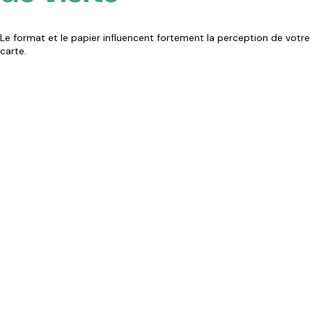
Le format et le papier influencent fortement la perception de votre
carte.