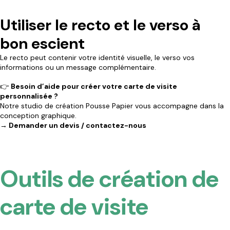
Utiliser le recto et le verso à
bon escient
Le recto peut contenir votre identité visuelle, le verso vos
informations ou un message complémentaire.
👉
Besoin d’aide pour créer votre carte de visite
personnalisée ?
Notre studio de création Pousse Papier vous accompagne dans la
conception graphique.
→ Demander un devis / contactez-nous
Outils de création de
carte de visite