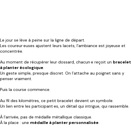
Le jour se lève à peine sur la ligne de départ.
Les coureur·euses ajustent leurs lacets, l’ambiance est joyeuse et
concentrée.
Au moment de récupérer leur dossard, chacun·e reçoit un
bracelet
à planter écologique
.
Un geste simple, presque discret. On l’attache au poignet sans y
penser vraiment.
Puis la course commence.
Au fil des kilomètres, ce petit bracelet devient un symbole.
Un lien entre les participant·es, un détail qui intrigue, qui rassemble.
À l’arrivée, pas de médaille métallique classique.
À la place : une
médaille à planter personnalisée
.