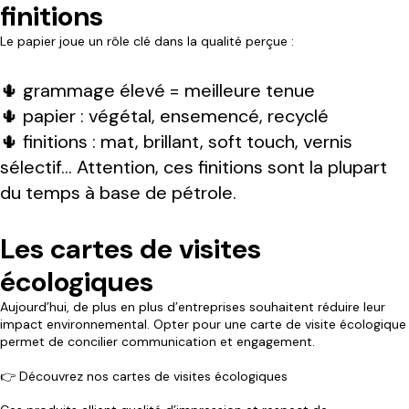
finitions
Le papier joue un rôle clé dans la qualité perçue :
🌵 grammage élevé = meilleure tenue
🌵 papier : végétal, ensemencé, recyclé
🌵 finitions : mat, brillant, soft touch, vernis
sélectif… Attention, ces finitions sont la plupart
du temps à base de pétrole.
Les cartes de visites
écologiques
Aujourd’hui, de plus en plus d’entreprises souhaitent réduire leur
impact environnemental. Opter pour une carte de visite écologique
permet de concilier communication et engagement.
👉
Découvrez nos cartes de visites écologiques