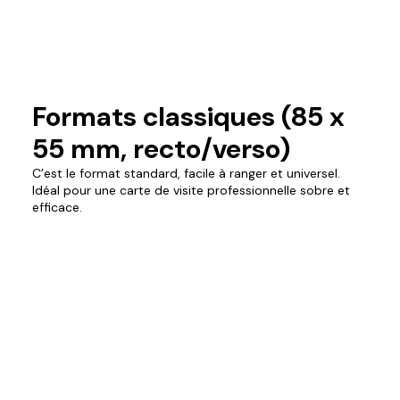
Formats classiques (85 x
55 mm, recto/verso)
C’est le format standard, facile à ranger et universel.
Idéal pour une carte de visite professionnelle sobre et
efficace.