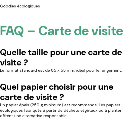
Goodies écologiques
FAQ – Carte de visite
Quelle taille pour une carte de
visite ?
Le format standard est de 85 x 55 mm, idéal pour le rangement.
Quel papier choisir pour une
carte de visite ?
Un papier épais (250 g minimum) est recommandé. Les papiers
écologiques fabriqués à partir de déchets végétaux ou à planter
offrent une alternative responsable.