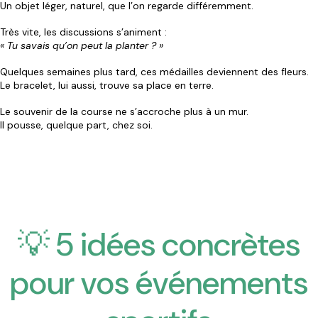
Un objet léger, naturel, que l’on regarde différemment.
Très vite, les discussions s’animent :
« Tu savais qu’on peut la planter ? »
Quelques semaines plus tard, ces médailles deviennent des fleurs.
Le bracelet, lui aussi, trouve sa place en terre.
Le souvenir de la course ne s’accroche plus à un mur.
Il pousse, quelque part, chez soi.
💡 5 idées concrètes
pour vos événements