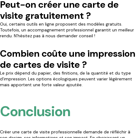
Peut-on créer une carte de
visite gratuitement ?
Oui, certains outils en ligne proposent des modèles gratuits.
Toutefois, un accompagnement professionnel garantit un meilleur
rendu. N’hésitez pas à nous demander conseil !
Combien coûte une impression
de cartes de visite ?
Le prix dépend du papier, des finitions, de la quantité et du type
d’impression. Les options écologiques peuvent varier légèrement
mais apportent une forte valeur ajoutée.
Conclusion
Créer une carte de visite professionnelle demande de réfléchir à
son design, ses informations et son impact. En choisissant un