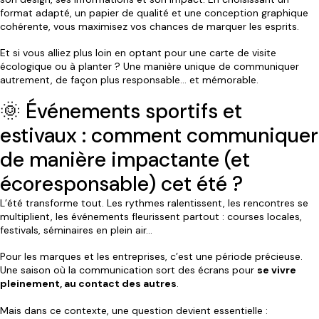
format adapté, un papier de qualité et une conception graphique
cohérente, vous maximisez vos chances de marquer les esprits.
Et si vous alliez plus loin en optant pour une carte de visite
écologique ou à planter ? Une manière unique de communiquer
autrement, de façon plus responsable… et mémorable.
🌞 Événements sportifs et
estivaux : comment communiquer
de manière impactante (et
écoresponsable) cet été ?
L’été transforme tout. Les rythmes ralentissent, les rencontres se
multiplient, les événements fleurissent partout : courses locales,
festivals, séminaires en plein air…
Pour les marques et les entreprises, c’est une période précieuse.
Une saison où la communication sort des écrans pour
se vivre
pleinement, au contact des autres
.
Mais dans ce contexte, une question devient essentielle :