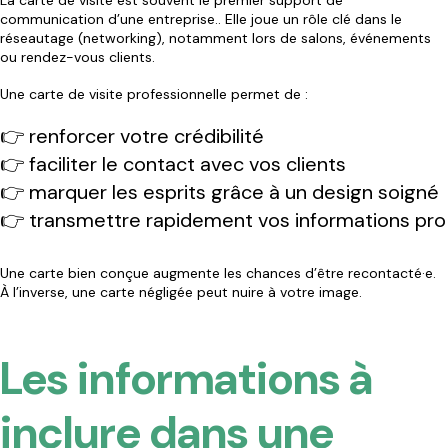
La carte de visite est souvent le premier support de
communication d’une entreprise.. Elle joue un rôle clé dans le
réseautage (networking), notamment lors de salons, événements
ou rendez-vous clients.
Une carte de visite professionnelle permet de :
👉 renforcer votre crédibilité
👉 faciliter le contact avec vos clients
👉 marquer les esprits grâce à un design soigné
👉 transmettre rapidement vos informations pro
Une carte bien conçue augmente les chances d’être recontacté·e.
À l’inverse, une carte négligée peut nuire à votre image.
Les informations à
inclure dans une