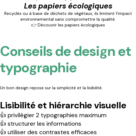
Les papiers écologiques
Recyclés ou à base de déchets de végétaux, ils limitent l’impact
environnemental sans compromettre la qualité.
👉
Découvrir les papiers écologiques
Conseils de design et
typographie
Un bon design repose sur la simplicité et la lisibilité.
Lisibilité et hiérarchie visuelle
👍 privilégier 2 typographies maximum
👍 structurer les informations
👍 utiliser des contrastes efficaces