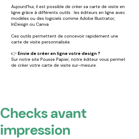
Aujourd’hui, il est possible de créer sa carte de visite en
ligne grâce à différents outils : les éditeurs en ligne avec
modèles ou des logiciels comme Adobe Illustrator,
InDesign ou Canva
Ces outils permettent de concevoir rapidement une
carte de visite personnalisée.
👉
Envie de créer en ligne votre design ?
Sur notre site Pousse Papier, notre éditeur vous permet
de créer votre carte de visite sur-mesure.
Checks avant
impression