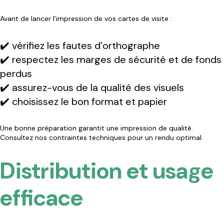
Avant de lancer l’impression de vos cartes de visite :
✔️ vérifiez les fautes d’orthographe
✔️ respectez les marges de sécurité et de fonds
perdus
✔️ assurez-vous de la qualité des visuels
✔️ choisissez le bon format et papier
Une bonne préparation garantit une impression de qualité.
Consultez
nos contraintes techniques
pour un rendu optimal.
Distribution et usage
efficace