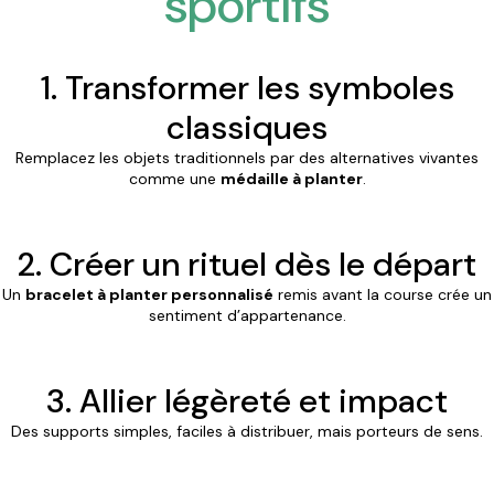
sportifs
1. Transformer les symboles
classiques
Remplacez les objets traditionnels par des alternatives vivantes
comme une
médaille à planter
.
2. Créer un rituel dès le départ
Un
bracelet à planter personnalisé
remis avant la course crée un
sentiment d’appartenance.
3. Allier légèreté et impact
Des supports simples, faciles à distribuer, mais porteurs de sens.