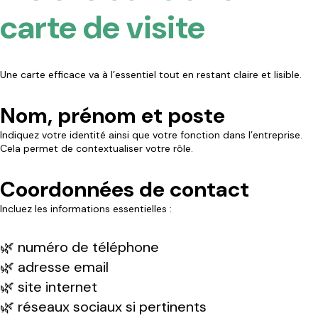
carte de visite
Une carte efficace va à l’essentiel tout en restant claire et lisible.
Nom, prénom et poste
Indiquez votre identité ainsi que votre fonction dans l’entreprise.
Cela permet de contextualiser votre rôle.
Coordonnées de contact
Incluez les informations essentielles :
🌿 numéro de téléphone
🌿 adresse email
🌿 site internet
🌿 réseaux sociaux si pertinents