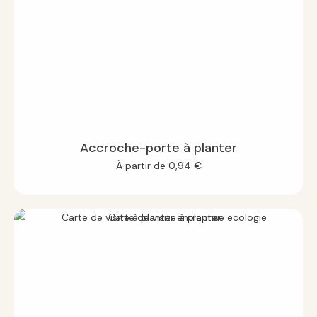
Accroche-porte à planter
À partir de
0,94
€