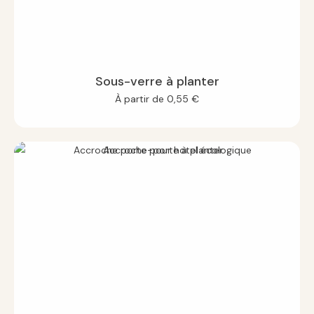
Sous-verre à planter
À partir de
0,55
€