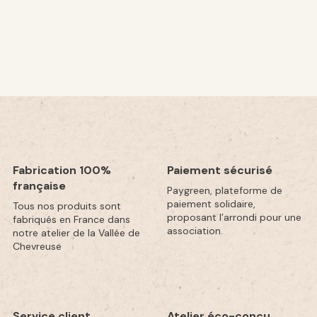
Fabrication 100%
Paiement sécurisé
française
Paygreen, plateforme de
paiement solidaire,
Tous nos produits sont
proposant l’arrondi pour une
fabriqués en France dans
association.
notre atelier de la Vallée de
Chevreuse
Service client
Atelier éco-conçu