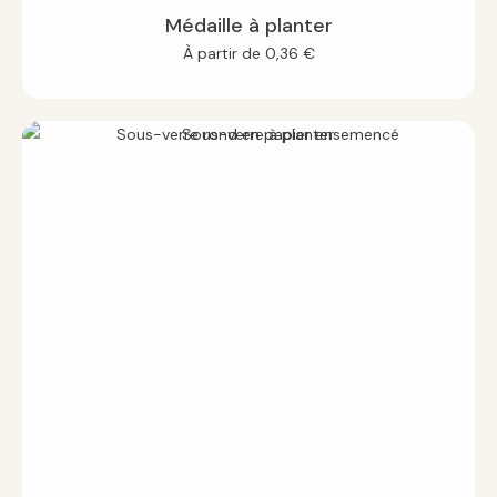
Médaille à planter
À partir de
0,36
€