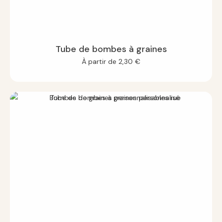
Tube de bombes à graines
À partir de
2,30
€