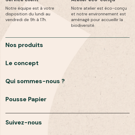
Notre équipe est à votre
Notre atelier est éco-conçu
disposition du lundi au
et notre environnement est
vendredi de 9h à 17h.
aménagé pour accueillir la
biodiversité.
Nos produits
Le concept
Qui sommes-nous ?
Pousse Papier
Suivez-nous