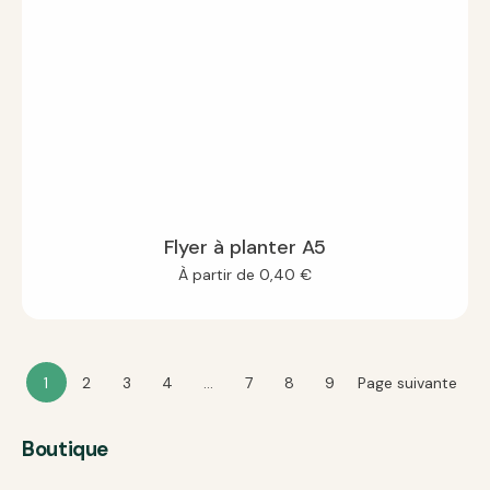
Flyer à planter A5
À partir de
0,40
€
1
2
3
4
…
7
8
9
Page suivante
Boutique