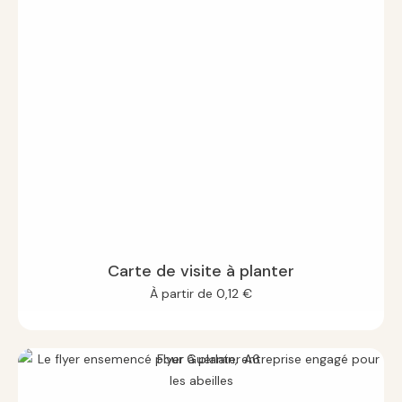
Carte de visite à planter
À partir de
0,12
€