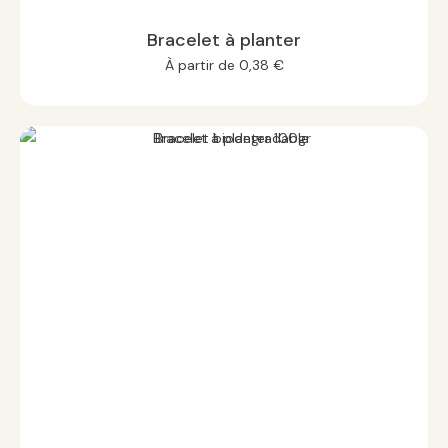
Bracelet à planter
À partir de
0,38
€