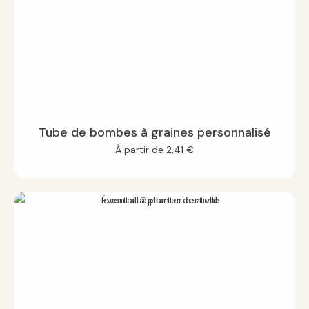
Tube de bombes à graines personnalisé
À partir de
2,41
€