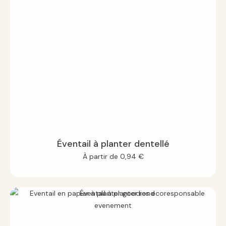
Éventail à planter dentellé
À partir de
0,94
€