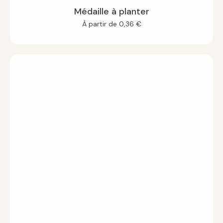
Médaille à planter
À partir de
0,36
€