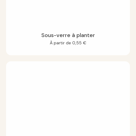
Sous-verre à planter
À partir de
0,55
€