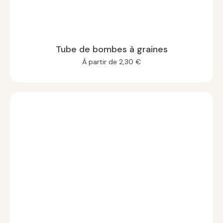
Tube de bombes à graines
À partir de
2,30
€