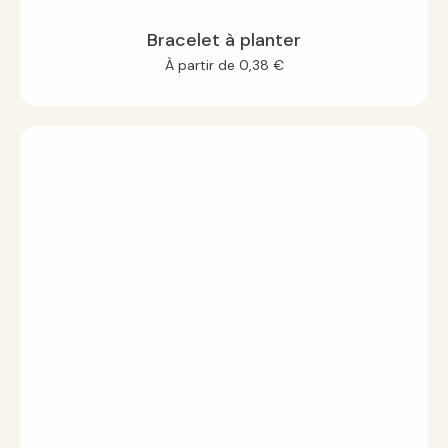
Bracelet à planter
À partir de
0,38
€