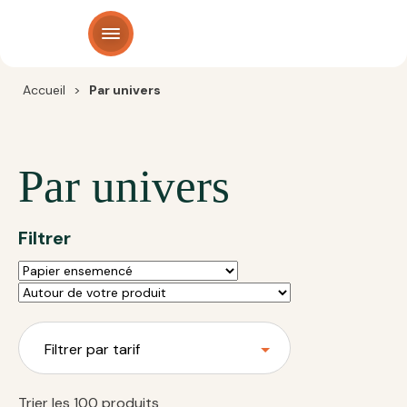
Panneau de gestion des cookies
Accueil
>
Par univers
Par univers
Filtrer
Filtrer par tarif
Trier les 100 produits