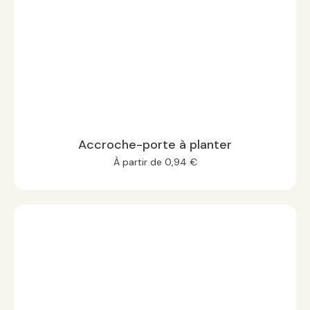
Accroche-porte à planter
À partir de
0,94
€