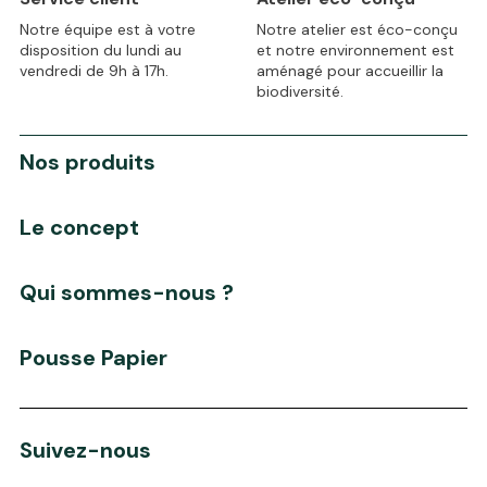
Notre équipe est à votre
Notre atelier est éco-conçu
disposition du lundi au
et notre environnement est
vendredi de 9h à 17h.
aménagé pour accueillir la
biodiversité.
Nos produits
Le concept
Qui sommes-nous ?
Pousse Papier
Suivez-nous