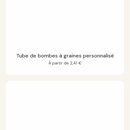
Tube de bombes à graines personnalisé
À partir de
2,41
€