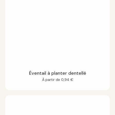
Éventail à planter dentellé
À partir de
0,94
€