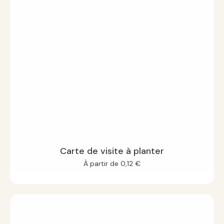
Carte de visite à planter
À partir de
0,12
€