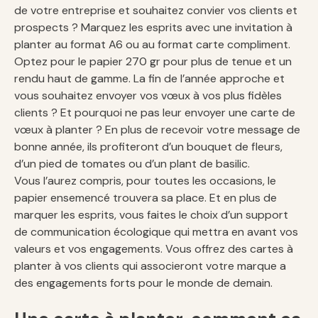
de votre entreprise et souhaitez convier vos clients et
prospects ? Marquez les esprits avec une invitation à
planter au format A6 ou au format carte compliment.
Optez pour le papier 270 gr pour plus de tenue et un
rendu haut de gamme. La fin de l’année approche et
vous souhaitez envoyer vos vœux à vos plus fidèles
clients ? Et pourquoi ne pas leur envoyer une carte de
vœux à planter ? En plus de recevoir votre message de
bonne année, ils profiteront d’un bouquet de fleurs,
d’un pied de tomates ou d’un plant de basilic.
Vous l’aurez compris, pour toutes les occasions, le
papier ensemencé trouvera sa place. Et en plus de
marquer les esprits, vous faites le choix d’un support
de communication écologique qui mettra en avant vos
valeurs et vos engagements. Vous offrez des cartes à
planter à vos clients qui associeront votre marque a
des engagements forts pour le monde de demain.