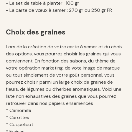
- Le set de table à planter : 100 gr
- La carte de vœux à semer : 270 gr ou 250 gr FR
Choix des graines
Lors de la création de votre carte à semer et du choix
des options, vous pourrez choisir les graines qui vous
conviennent. En fonction des saisons, du thème de
votre opération marketing, de vote image de marque
ou tout simplement de votre goût personnel, vous
pourrez choisir parmi un large choix de graines de
fleurs, de légumes ou d’herbes aromatiques. Voici une
liste non exhaustives des graines que vous pourrez
retrouver dans nos papiers ensemencés
* Camomille
* Carottes
* Coquelicot
* Fraises