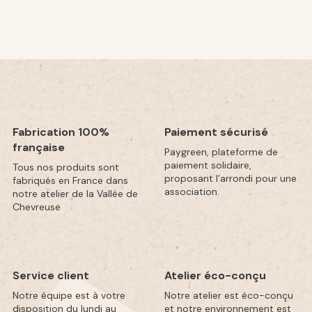
Fabrication 100%
Paiement sécurisé
française
Paygreen, plateforme de
paiement solidaire,
Tous nos produits sont
proposant l’arrondi pour une
fabriqués en France dans
association.
notre atelier de la Vallée de
Chevreuse
Service client
Atelier éco-conçu
Notre équipe est à votre
Notre atelier est éco-conçu
disposition du lundi au
et notre environnement est