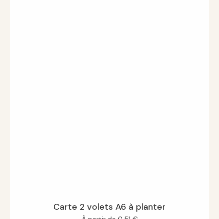
Carte 2 volets A6 à planter