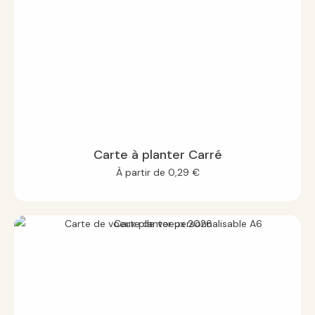
Carte à planter Carré
À partir de
0,29
€