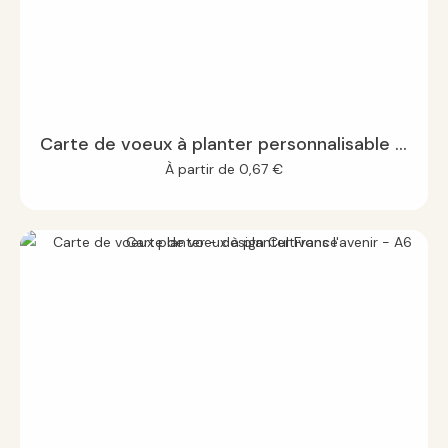
Carte de voeux à planter personnalisable - Découpe arche
À partir de
0,67
€