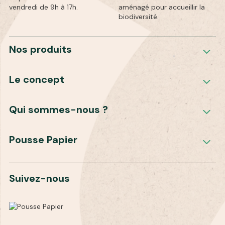
vendredi de 9h à 17h.
aménagé pour accueillir la
biodiversité.
Nos produits
Le concept
Qui sommes-nous ?
Pousse Papier
Suivez-nous