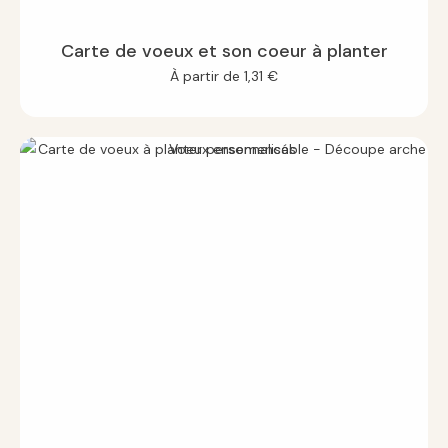
Carte de voeux et son coeur à planter
À partir de
1,31
€