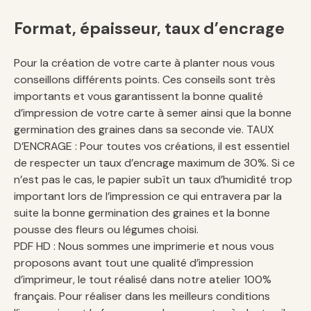
Format, épaisseur, taux d’encrage
Pour la création de votre carte à planter nous vous
conseillons différents points. Ces conseils sont très
importants et vous garantissent la bonne qualité
d’impression de votre carte à semer ainsi que la bonne
germination des graines dans sa seconde vie. TAUX
D’ENCRAGE : Pour toutes vos créations, il est essentiel
de respecter un taux d’encrage maximum de 30%. Si ce
n’est pas le cas, le papier subît un taux d’humidité trop
important lors de l’impression ce qui entravera par la
suite la bonne germination des graines et la bonne
pousse des fleurs ou légumes choisi.
PDF HD : Nous sommes une imprimerie et nous vous
proposons avant tout une qualité d’impression
d’imprimeur, le tout réalisé dans notre atelier 100%
français. Pour réaliser dans les meilleurs conditions