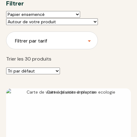
Filtrer
Filtrer par tarif
Trier les 30 produits