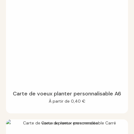
Carte de voeux planter personnalisable A6
À partir de
0,40
€