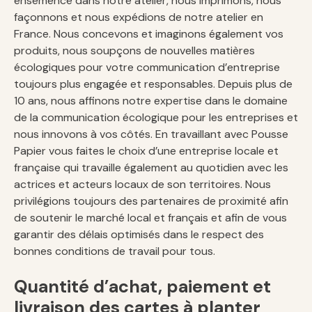
ensemencé dans notre atelier, nous imprimons, nous
façonnons et nous expédions de notre atelier en
France. Nous concevons et imaginons également vos
produits, nous soupçons de nouvelles matières
écologiques pour votre communication d’entreprise
toujours plus engagée et responsables. Depuis plus de
10 ans, nous affinons notre expertise dans le domaine
de la communication écologique pour les entreprises et
nous innovons à vos côtés. En travaillant avec Pousse
Papier vous faites le choix d’une entreprise locale et
française qui travaille également au quotidien avec les
actrices et acteurs locaux de son territoires. Nous
privilégions toujours des partenaires de proximité afin
de soutenir le marché local et français et afin de vous
garantir des délais optimisés dans le respect des
bonnes conditions de travail pour tous.
Quantité d’achat, paiement et
livraison des cartes à planter