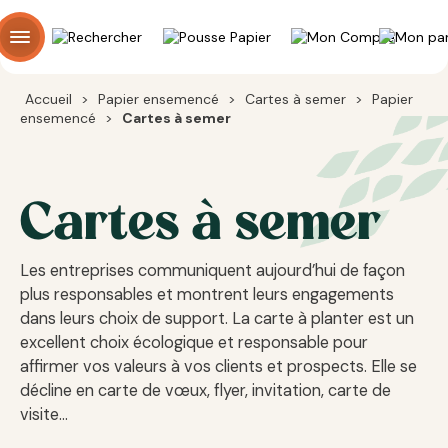
Panneau de gestion des cookies
Accueil
>
Papier ensemencé
>
Cartes à semer
>
Papier
ensemencé
>
Cartes à semer
Cartes à semer
Les entreprises communiquent aujourd’hui de façon
plus responsables et montrent leurs engagements
dans leurs choix de support. La carte à planter est un
excellent choix écologique et responsable pour
affirmer vos valeurs à vos clients et prospects. Elle se
décline en carte de vœux, flyer, invitation, carte de
visite…