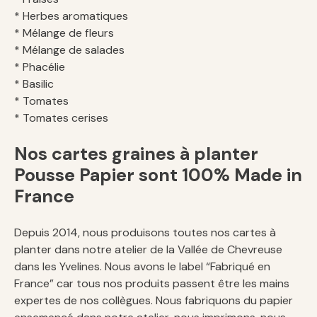
* Herbes aromatiques
* Mélange de fleurs
* Mélange de salades
* Phacélie
* Basilic
* Tomates
* Tomates cerises
Nos cartes graines à planter
Pousse Papier sont 100% Made in
France
Depuis 2014, nous produisons toutes nos cartes à
planter dans notre atelier de la Vallée de Chevreuse
dans les Yvelines. Nous avons le label “Fabriqué en
France” car tous nos produits passent être les mains
expertes de nos collègues. Nous fabriquons du papier