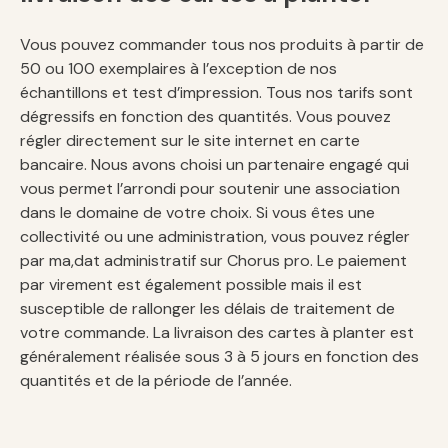
Vous pouvez commander tous nos produits à partir de
50 ou 100 exemplaires à l’exception de nos
échantillons et test d’impression. Tous nos tarifs sont
dégressifs en fonction des quantités. Vous pouvez
régler directement sur le site internet en carte
bancaire. Nous avons choisi un partenaire engagé qui
vous permet l’arrondi pour soutenir une association
dans le domaine de votre choix. Si vous êtes une
collectivité ou une administration, vous pouvez régler
par ma,dat administratif sur Chorus pro. Le paiement
par virement est également possible mais il est
susceptible de rallonger les délais de traitement de
votre commande. La livraison des cartes à planter est
généralement réalisée sous 3 à 5 jours en fonction des
quantités et de la période de l’année.