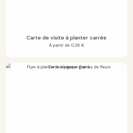
Carte de visite à planter carrée
À partir de
0,26
€