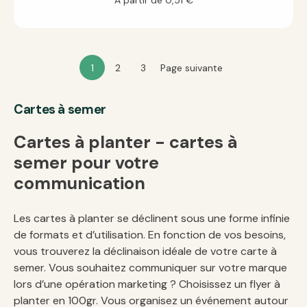
À partir de
0,51
€
1
2
3
Page suivante
Cartes à semer
Cartes à planter - cartes à
semer pour votre
communication
Les cartes à planter se déclinent sous une forme infinie
de formats et d’utilisation. En fonction de vos besoins,
vous trouverez la déclinaison idéale de votre carte à
semer. Vous souhaitez communiquer sur votre marque
lors d’une opération marketing ? Choisissez un flyer à
planter en 100gr. Vous organisez un événement autour