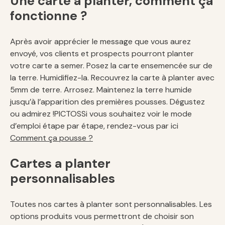
Une carte à planter, comment ça
fonctionne ?
Après avoir apprécier le message que vous aurez
envoyé, vos clients et prospects pourront planter
votre carte a semer. Posez la carte ensemencée sur de
la terre. Humidifiez-la. Recouvrez la carte à planter avec
5mm de terre. Arrosez. Maintenez la terre humide
jusqu’à l’apparition des premières pousses. Dégustez
ou admirez !PICTOSSi vous souhaitez voir le mode
d’emploi étape par étape, rendez-vous par ici
Comment ça pousse ?
Cartes a planter
personnalisables
Toutes nos cartes à planter sont personnalisables. Les
options produits vous permettront de choisir son