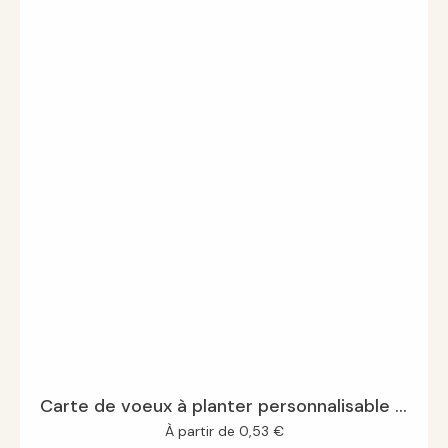
Carte de voeux à planter personnalisable Carré
À partir de
0,53
€