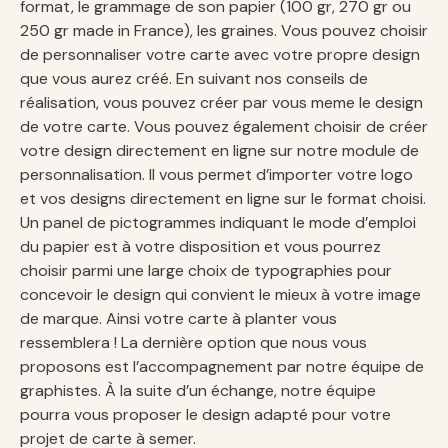
format, le grammage de son papier (100 gr, 270 gr ou
250 gr made in France), les graines. Vous pouvez choisir
de personnaliser votre carte avec votre propre design
que vous aurez créé. En suivant nos conseils de
réalisation, vous pouvez créer par vous meme le design
de votre carte. Vous pouvez également choisir de créer
votre design directement en ligne sur notre module de
personnalisation. Il vous permet d’importer votre logo
et vos designs directement en ligne sur le format choisi.
Un panel de pictogrammes indiquant le mode d’emploi
du papier est à votre disposition et vous pourrez
choisir parmi une large choix de typographies pour
concevoir le design qui convient le mieux à votre image
de marque. Ainsi votre carte à planter vous
ressemblera ! La dernière option que nous vous
proposons est l’accompagnement par notre équipe de
graphistes. À la suite d’un échange, notre équipe
pourra vous proposer le design adapté pour votre
projet de carte à semer.