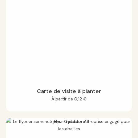
Carte de visite à planter
À partir de
0,12
€