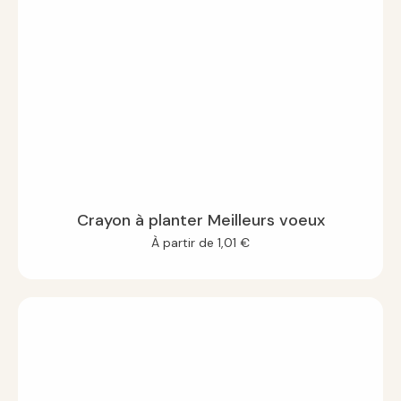
Crayon à planter Meilleurs voeux
À partir de
1,01
€