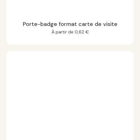
Porte-badge format carte de visite
À partir de
0,62
€