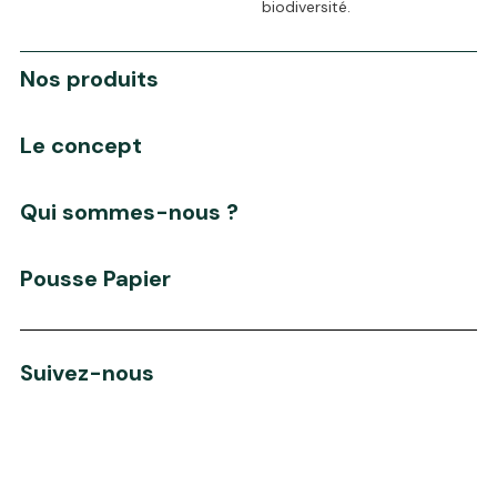
biodiversité.
Nos produits
Le concept
Qui sommes-nous ?
Pousse Papier
Suivez-nous