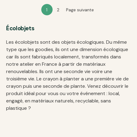
1
2
Page suivante
Écolobjets
Les écolobjets sont des objets écologiques. Du même
type que les goodies, ils ont une dimension écologique
car ils sont fabriqués localement, transformés dans
notre atelier en France à partir de matériaux
renouvelables. Ils ont une seconde vie voire une
troisième vie. Le crayon à planter a une première vie de
crayon puis une seconde de plante. Venez découvrir le
produit idéal pour vous ou votre événement : local,
engagé, en matériaux naturels, recyclable, sans
plastique ?