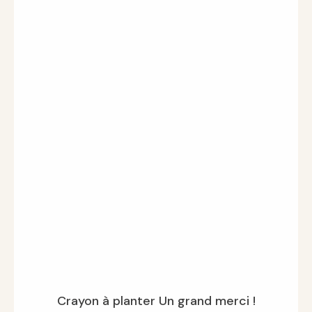
Crayon à planter Un grand merci !