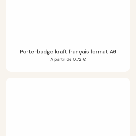
Porte-badge kraft français format A6
À partir de
0,72
€