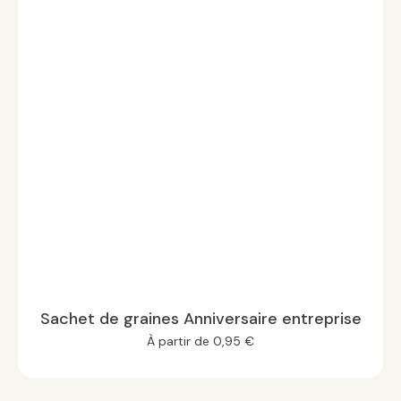
Sachet de graines Anniversaire entreprise
À partir de
0,95
€