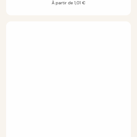
À partir de
1,01
€