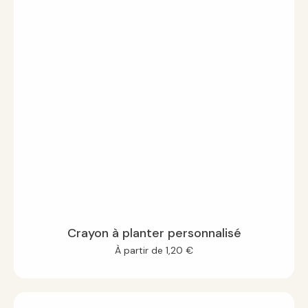
Crayon à planter personnalisé
À partir de
1,20
€