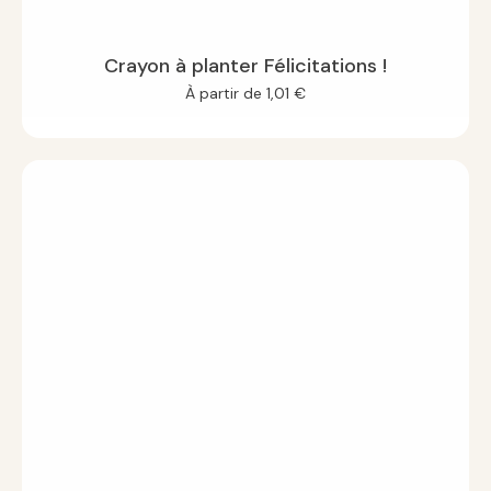
Crayon à planter Félicitations !
À partir de
1,01
€