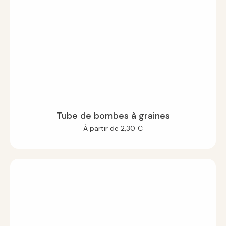
Tube de bombes à graines
À partir de
2,30
€