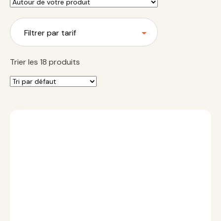
Filtrer par tarif
Trier les 18 produits