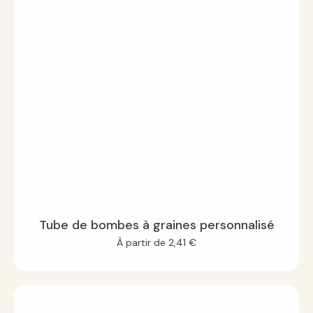
Tube de bombes à graines personnalisé
À partir de
2,41
€