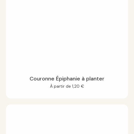
Couronne Épiphanie à planter
À partir de
1,20
€