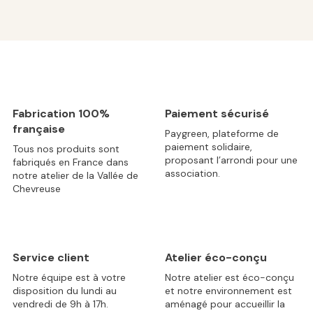
Fabrication 100%
Paiement sécurisé
française
Paygreen, plateforme de
paiement solidaire,
Tous nos produits sont
proposant l’arrondi pour une
fabriqués en France dans
association.
notre atelier de la Vallée de
Chevreuse
Service client
Atelier éco-conçu
Notre équipe est à votre
Notre atelier est éco-conçu
disposition du lundi au
et notre environnement est
vendredi de 9h à 17h.
aménagé pour accueillir la