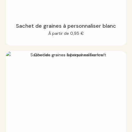
Sachet de graines à personnaliser blanc
À partir de
0,95
€