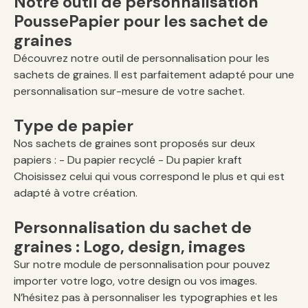
Notre outil de personnalisation
PoussePapier pour les sachet de
graines
Découvrez notre outil de personnalisation pour les
sachets de graines. Il est parfaitement adapté pour une
personnalisation sur-mesure de votre sachet.
Type de papier
Nos sachets de graines sont proposés sur deux
papiers : - Du papier recyclé - Du papier kraft
Choisissez celui qui vous correspond le plus et qui est
adapté à votre création.
Personnalisation du sachet de
graines : Logo, design, images
Sur notre module de personnalisation pour pouvez
importer votre logo, votre design ou vos images.
N’hésitez pas à personnaliser les typographies et les