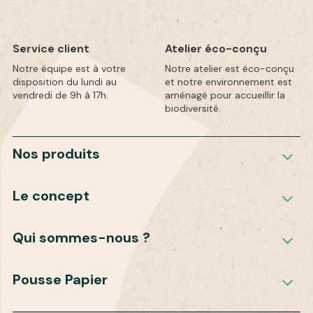
Service client
Atelier éco-conçu
Notre équipe est à votre
Notre atelier est éco-conçu
disposition du lundi au
et notre environnement est
vendredi de 9h à 17h.
aménagé pour accueillir la
biodiversité.
Nos produits
Le concept
Qui sommes-nous ?
Pousse Papier