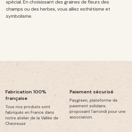
spécial. En choisissant des graines de fleurs des
champs ou des herbes, vous alliez esthétisme et
symbolisme.
Fabrication 100%
Paiement sécurisé
française
Paygreen, plateforme de
paiement solidaire,
Tous nos produits sont
proposant l’arrondi pour une
fabriqués en France dans
association.
notre atelier de la Vallée de
Chevreuse