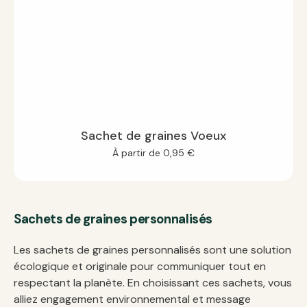
Sachet de graines Voeux
À partir de
0,95
€
Sachets de graines personnalisés
Les sachets de graines personnalisés sont une solution
écologique et originale pour communiquer tout en
respectant la planète. En choisissant ces sachets, vous
alliez engagement environnemental et message