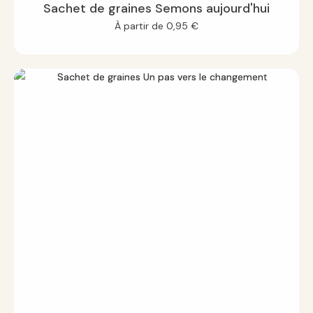
Sachet de graines Semons aujourd'hui
À partir de
0,95
€