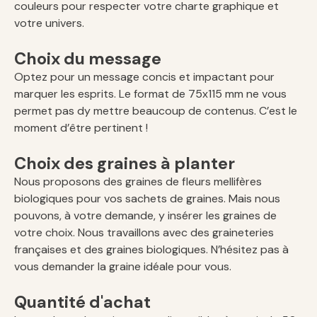
couleurs pour respecter votre charte graphique et
votre univers.
Choix du message
Optez pour un message concis et impactant pour
marquer les esprits. Le format de 75x115 mm ne vous
permet pas dy mettre beaucoup de contenus. C’est le
moment d’être pertinent !
Choix des graines à planter
Nous proposons des graines de fleurs mellifères
biologiques pour vos sachets de graines. Mais nous
pouvons, à votre demande, y insérer les graines de
votre choix. Nous travaillons avec des graineteries
françaises et des graines biologiques. N’hésitez pas à
vous demander la graine idéale pour vous.
Quantité d'achat