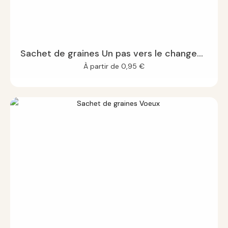
Sachet de graines Un pas vers le changement
À partir de
0,95
€