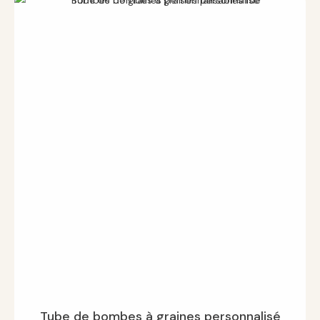
Tube de bombes à graines personnalisé