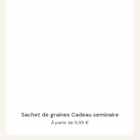
Sachet de graines Cadeau seminaire
À partir de
0,95
€