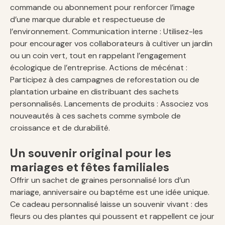
commande ou abonnement pour renforcer l’image
d’une marque durable et respectueuse de
l’environnement. Communication interne : Utilisez-les
pour encourager vos collaborateurs à cultiver un jardin
ou un coin vert, tout en rappelant l’engagement
écologique de l’entreprise. Actions de mécénat :
Participez à des campagnes de reforestation ou de
plantation urbaine en distribuant des sachets
personnalisés. Lancements de produits : Associez vos
nouveautés à ces sachets comme symbole de
croissance et de durabilité.
Un souvenir original pour les
mariages et fêtes familiales
Offrir un sachet de graines personnalisé lors d’un
mariage, anniversaire ou baptême est une idée unique.
Ce cadeau personnalisé laisse un souvenir vivant : des
fleurs ou des plantes qui poussent et rappellent ce jour