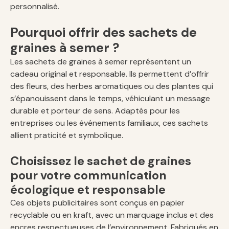
personnalisé.
Pourquoi offrir des sachets de
graines à semer ?
Les sachets de graines à semer représentent un
cadeau original et responsable. Ils permettent d’offrir
des fleurs, des herbes aromatiques ou des plantes qui
s’épanouissent dans le temps, véhiculant un message
durable et porteur de sens. Adaptés pour les
entreprises ou les événements familiaux, ces sachets
allient praticité et symbolique.
Choisissez le sachet de graines
pour votre communication
écologique et responsable
Ces objets publicitaires sont conçus en papier
recyclable ou en kraft, avec un marquage inclus et des
encres respectueuses de l’environnement. Fabriqués en