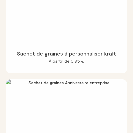
Sachet de graines à personnaliser kraft
À partir de
0,95
€