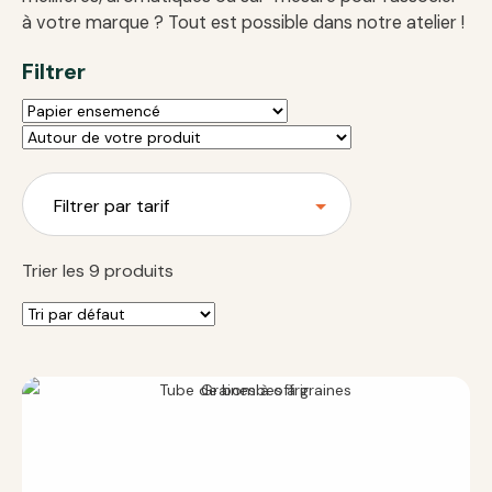
à votre marque ? Tout est possible dans notre atelier !
Filtrer
Filtrer par tarif
Trier les 9 produits