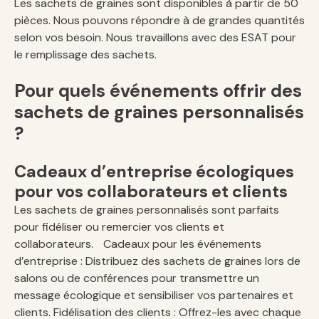
Les sachets de graines sont disponibles à partir de 50
pièces. Nous pouvons répondre à de grandes quantités
selon vos besoin. Nous travaillons avec des ESAT pour
le remplissage des sachets.
Pour quels événements offrir des
sachets de graines personnalisés
?
Cadeaux d’entreprise écologiques
pour vos collaborateurs et clients
Les sachets de graines personnalisés sont parfaits
pour fidéliser ou remercier vos clients et
collaborateurs. Cadeaux pour les événements
d’entreprise : Distribuez des sachets de graines lors de
salons ou de conférences pour transmettre un
message écologique et sensibiliser vos partenaires et
clients. Fidélisation des clients : Offrez-les avec chaque