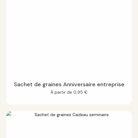
Sachet de graines Anniversaire entreprise
À partir de
0,95
€