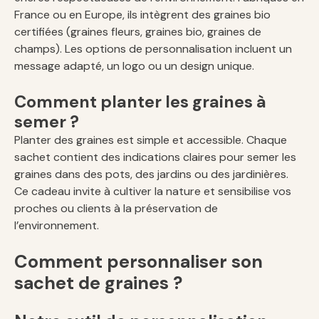
France ou en Europe, ils intègrent des graines bio
certifiées (graines fleurs, graines bio, graines de
champs). Les options de personnalisation incluent un
message adapté, un logo ou un design unique.
Comment planter les graines à
semer ?
Planter des graines est simple et accessible. Chaque
sachet contient des indications claires pour semer les
graines dans des pots, des jardins ou des jardinières.
Ce cadeau invite à cultiver la nature et sensibilise vos
proches ou clients à la préservation de
l’environnement.
Comment personnaliser son
sachet de graines ?