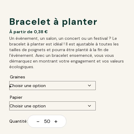
Bracelet à planter
À partir de
0,38
€
Un évènement, un salon, un concert ou un festival ? Le
bracelet à planter est idéal ! Il est ajustable à toutes les
tailles de poignets et pourra être planté à la fin de
l’évènement. Avec un bracelet ensemencé, vous vous
démarquez en montrant votre engagement et vos valeurs
écologiques.
Graines
Papier
-
+
Quantité: