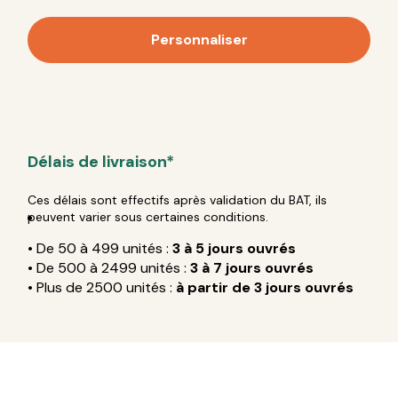
Personnaliser
Délais de livraison*
Ces délais sont effectifs après validation du BAT, ils
peuvent varier sous certaines conditions.
• De 50 à 499 unités :
3 à 5 jours ouvrés
• De 500 à 2499 unités :
3 à 7 jours ouvrés
• Plus de 2500 unités :
à partir de 3 jours ouvrés