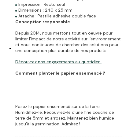
Impression : Recto seul
Dimensions : 240 x 25 mm
Attache : Pastille adhésive double face
Conception responsable
Depuis 2014, nous mettons tout en oeuvre pour
limiter l’impact de notre activité sur l’environnement
et nous continuons de chercher des solutions pour
une conception plus durable de nos produits.
Découvrez
nos engagements
au quotidien.
Comment planter le papier ensemencé ?
Posez le papier ensemencé sur de la terre.
Humidifiez-le. Recouvrez-le d’une fine couche de
terre de 5mm et arrosez. Maintenez bien humide
jusqu’à la germination. Admirez !