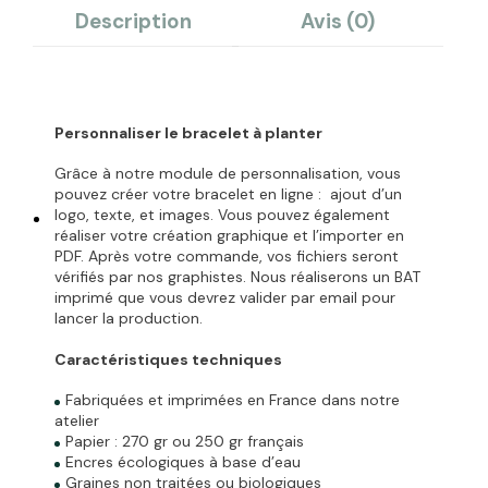
Description
Avis (0)
Personnaliser le bracelet à planter
Grâce à notre module de personnalisation, vous
pouvez créer votre bracelet en ligne :
ajout d’un
logo, texte, et images. Vous pouvez également
réaliser votre création graphique et l’importer en
PDF. Après votre commande, vos fichiers seront
vérifiés par nos graphistes. Nous réaliserons un BAT
imprimé que vous devrez valider par email pour
lancer la production.
Caractéristiques techniques
Fabriquées et imprimées en France dans notre
atelier
Papier : 270 gr ou 250 gr français
Encres écologiques à base d’eau
Graines non traitées ou biologiques