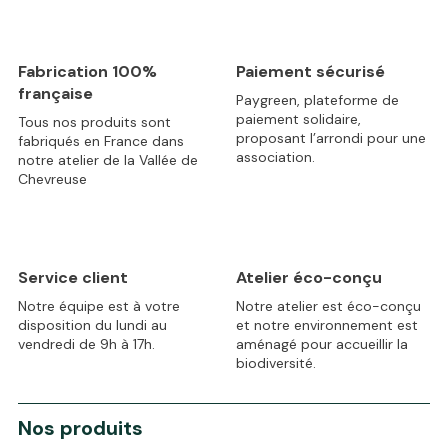
Fabrication 100%
Paiement sécurisé
française
Paygreen, plateforme de
paiement solidaire,
Tous nos produits sont
proposant l’arrondi pour une
fabriqués en France dans
association.
notre atelier de la Vallée de
Chevreuse
Service client
Atelier éco-conçu
Notre équipe est à votre
Notre atelier est éco-conçu
disposition du lundi au
et notre environnement est
vendredi de 9h à 17h.
aménagé pour accueillir la
biodiversité.
Nos produits