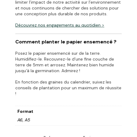
limiter l’impact de notre activité sur l’environnement
et nous continuons de chercher des solutions pour
une conception plus durable de nos produits.
Découvrez
nos engagements
au quotidien >
Comment planter le papier ensemencé ?
Posez le papier ensemencé sur de la terre.
Humidifiez-le. Recouvrez-le d’une fine couche de
terre de 5mm et arrosez. Maintenez bien humide
jusqu’à la germination. Admirez !
En fonction des graines du calendrier, suivez les
conseils de plantation pour un maximum de réussite
!
Format
A6, A5