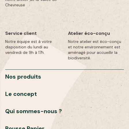
Chevreuse
Service client
Atelier éco-conçu
Notre équipe est à votre
Notre atelier est éco-conçu
disposition du lundi au
et notre environnement est
vendredi de 9h à 17h.
aménagé pour accueillir la
biodiversité.
Nos produits
Le concept
Qui sommes-nous ?
Pousse Papier