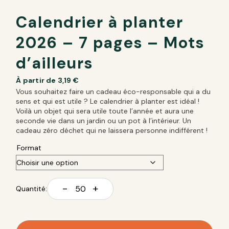
Calendrier à planter
2026 – 7 pages – Mots
d’ailleurs
À partir de
3,19
€
Vous souhaitez faire un cadeau éco-responsable qui a du
sens et qui est utile ? Le calendrier à planter est idéal !
Voilà un objet qui sera utile toute l’année et aura une
seconde vie dans un jardin ou un pot à l’intérieur. Un
cadeau zéro déchet qui ne laissera personne indifférent !
Format
-
+
Quantité: