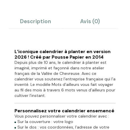
Description
Avis (0)
L’iconique calendrier à planter en version
2026 ! Créé par Pousse Papier en 2014
Depuis plus de 10 ans, le calendrier à planter est
imaginé, imprimé et façonné dans notre atelier
français de la Vallée de Chevreuse. Avec ce
calendrier vous soutenez l’entreprise française qui l’a
inventé. Le modèle Mots d’ailleurs vous fait voyager
au fil des mois à travers 6 mots venus d’ailleurs pour
cultiver l’instant.
Personnalisez votre calendrier ensemencé
Vous pouvez personnaliser votre calendrier avec :
Sur la couverture : votre logo
Sur le dos : vos coordonnées, l’adresse de votre