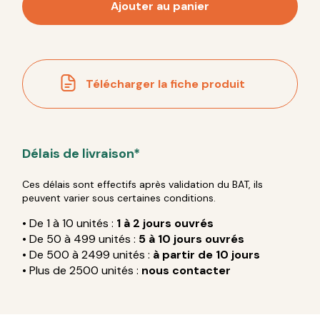
Ajouter au panier
Télécharger la fiche produit
Délais de livraison*
Ces délais sont effectifs après validation du BAT, ils
peuvent varier sous certaines conditions.
• De 1 à 10 unités :
1 à 2 jours ouvrés
• De 50 à 499 unités :
5 à 10 jours ouvrés
• De 500 à 2499 unités :
à partir de 10 jours
• Plus de 2500 unités :
nous contacter