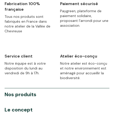
Fabrication 100%
Paiement sécurisé
française
Paygreen, plateforme de
paiement solidaire,
Tous nos produits sont
proposant l’arrondi pour une
fabriqués en France dans
association.
notre atelier de la Vallée de
Chevreuse
Service client
Atelier éco-conçu
Notre équipe est à votre
Notre atelier est éco-conçu
disposition du lundi au
et notre environnement est
vendredi de 9h à 17h.
aménagé pour accueillir la
biodiversité.
Nos produits
Le concept