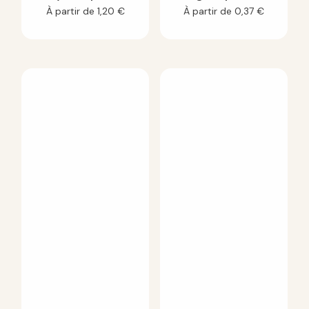
À partir de
1,20
€
À partir de
0,37
€