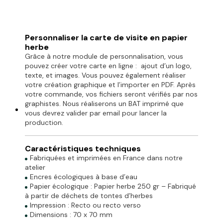
Personnaliser la carte de visite en papier
herbe
Grâce à notre module de personnalisation, vous
pouvez créer votre carte en ligne :
ajout d’un logo,
texte, et images. Vous pouvez également réaliser
votre création graphique et l’importer en PDF. Après
votre commande, vos fichiers seront vérifiés par nos
graphistes. Nous réaliserons un BAT imprimé que
vous devrez valider par email pour lancer la
production.
Caractéristiques techniques
Fabriquées et imprimées en France dans notre
atelier
Encres écologiques à base d’eau
Papier écologique : Papier herbe 250 gr – Fabriqué
à partir de déchets de tontes d’herbes
Impression : Recto ou recto verso
Dimensions : 70 x 70 mm