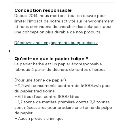
Conception responsable
Depuis 2014, nous mettons tout en oeuvre pour
limiter l’impact de notre activité sur l’environnement
et nous continuons de chercher des solutions pour
une conception plus durable de nos produits.
Découvrez
nos engagements
au quotidien >
Qu’est-ce que le papier tulipe ?
Le papier herbe est un papier écoresponsable
fabriqué à partir de déchets de tontes d’herbes.
(Pour une tonne de papier)
– 112kw/h consommés contre + de 5000kw/h pour
du papier traditionnel
– 6 litres d’eau contre 6000 litres
– 1,2 tonne de matière première contre 2,3 tonnes
sont nécessaires pour produire une tonne de pulpe
de papier
– Aucun produit chimique