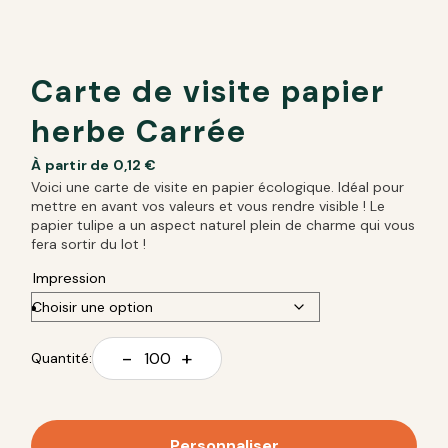
Carte de visite papier
herbe Carrée
À partir de
0,12
€
Voici une carte de visite en papier écologique. Idéal pour
mettre en avant vos valeurs et vous rendre visible ! Le
papier tulipe a un aspect naturel plein de charme qui vous
fera sortir du lot !
Impression
-
+
Quantité:
Personnaliser