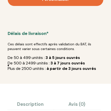
Délais de livraison*
Ces délais sont effectifs après validation du BAT, ils
peuvent varier sous certaines conditions.
De 50 à 499 unités :
3 à 5 jours ouvrés
De 500 à 2499 unités :
3 à 7 jours ouvrés
Plus de 2500 unités :
à partir de 3 jours ouvrés
Description
Avis (0)