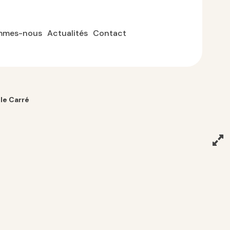
mmes-nous
Actualités
Contact
le Carré