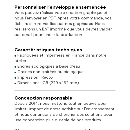
Personnaliser l’enveloppe ensemencée
Vous pouvez réaliser votre création graphique et
nous l’envoyer en PDF. Après votre commande, vos
fichiers seront vérifiés par nos graphistes. Nous
réaliserons un BAT imprimé que vous devrez valider
par email pour lancer la production.
Caractéristiques techniques
Fabriquées et imprimées en France dans notre
atelier
Encres écologiques à base d’eau
Graines non traitées ou biologiques
Impression : Recto
Dimensions : C5 (229 x 162 mm)
Conception responsable
Depuis 2014, nous mettons tout en oeuvre pour
limiter l’impact de notre activité sur l’environnement
et nous continuons de chercher des solutions pour
une conception plus durable de nos produits.