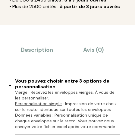
• Plus de 2500 unités :
à partir de 3 jours ouvrés
Description
Avis (0)
Vous pouvez choisir entre 3 options de
personnalisation
Vierge
: Recevez les enveloppes vierges. À vous de
les personnaliser.
Personnalisation simple
: Impression de votre choix
sur le recto, identique sur toutes les enveloppes
Données variables
: Personnalisation unique de
chaque enveloppe sur le recto. Vous pouvez nous
envoyer votre fichier excel après votre commande.