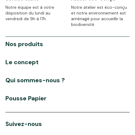
Notre équipe est à votre
Notre atelier est éco-conçu
disposition du lundi au
et notre environnement est
vendredi de 9h à 17h.
aménagé pour accueillir la
biodiversité.
Nos produits
Le concept
Qui sommes-nous ?
Pousse Papier
Suivez-nous