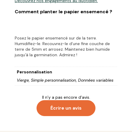
Découvrez
nos engagements
au quotidien.
Comment planter le papier ensemencé ?
Posez le papier ensemencé sur de la terre.
Humidifiez-le. Recouvrez-le d’une fine couche de
terre de 5mm et arrosez. Maintenez bien humide
jusqu’à la germination. Admirez !
Personnalisation
Vierge, Simple personnalisation, Données variables
Il n’y a pas encore d’avis.
Écrire un avis