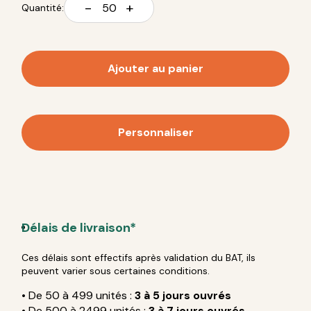
-
+
Quantité:
Ajouter au panier
Personnaliser
Délais de livraison*
Ces délais sont effectifs après validation du BAT, ils
peuvent varier sous certaines conditions.
• De 50 à 499 unités :
3 à 5 jours ouvrés
• De 500 à 2499 unités :
3 à 7 jours ouvrés