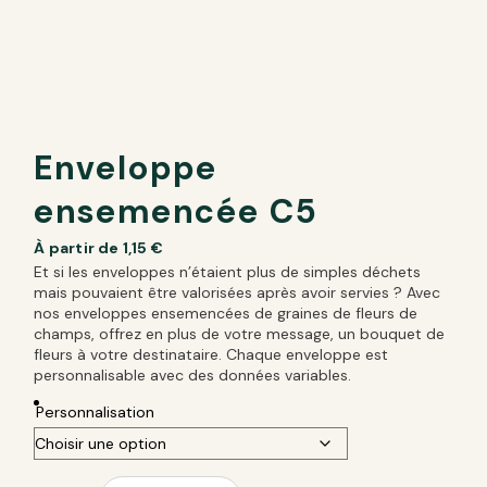
Enveloppe
ensemencée C5
À partir de
1,15
€
Et si les enveloppes n’étaient plus de simples déchets
mais pouvaient être valorisées après avoir servies ? Avec
nos enveloppes ensemencées de graines de fleurs de
champs, offrez en plus de votre message, un bouquet de
fleurs à votre destinataire. Chaque enveloppe est
personnalisable avec des données variables.
Personnalisation