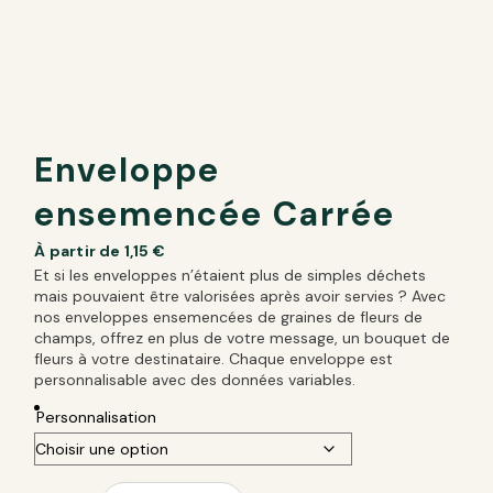
Enveloppe
ensemencée Carrée
À partir de
1,15
€
Et si les enveloppes n’étaient plus de simples déchets
mais pouvaient être valorisées après avoir servies ? Avec
nos enveloppes ensemencées de graines de fleurs de
champs, offrez en plus de votre message, un bouquet de
fleurs à votre destinataire. Chaque enveloppe est
personnalisable avec des données variables.
Personnalisation