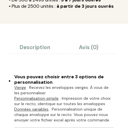
• Plus de 2500 unités :
à partir de 3 jours ouvrés
Description
Avis (0)
Vous pouvez choisir entre 3 options de
personnalisation
Vierge
: Recevez les enveloppes vierges. À vous de
les personnaliser.
Personnalisation simple
: Impression de votre choix
sur le recto, identique sur toutes les enveloppes
Données variables
: Personnalisation unique de
chaque enveloppe sur le recto. Vous pouvez nous
envoyer votre fichier excel après votre commande.