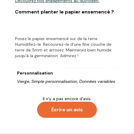
Découvrez
nos engagements
au quotidien.
Comment planter le papier ensemencé ?
Posez le papier ensemencé sur de la terre.
Humidifiez-le. Recouvrez-le d’une fine couche de
terre de 5mm et arrosez. Maintenez bien humide
jusqu’à la germination. Admirez !
Personnalisation
Vierge, Simple personnalisation, Données variables
Il n’y a pas encore d’avis.
Écrire un avis