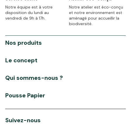
Notre équipe est à votre
Notre atelier est éco-conçu
disposition du lundi au
et notre environnement est
vendredi de 9h à 17h.
aménagé pour accueillir la
biodiversité.
Nos produits
Le concept
Qui sommes-nous ?
Pousse Papier
Suivez-nous