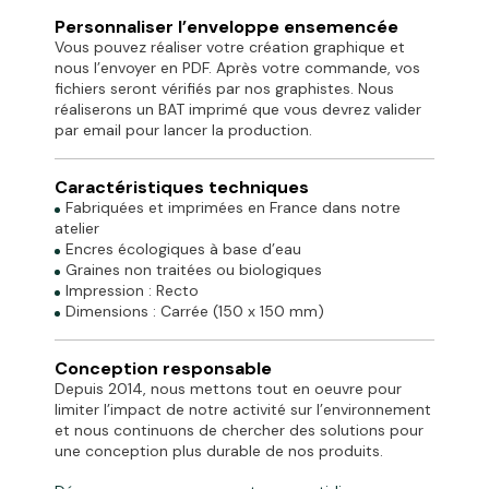
Personnaliser l’enveloppe ensemencée
Vous pouvez réaliser votre création graphique et
nous l’envoyer en PDF. Après votre commande, vos
fichiers seront vérifiés par nos graphistes. Nous
réaliserons un BAT imprimé que vous devrez valider
par email pour lancer la production.
Caractéristiques techniques
Fabriquées et imprimées en France dans notre
atelier
Encres écologiques à base d’eau
Graines non traitées ou biologiques
Impression : Recto
Dimensions : Carrée (150 x 150 mm)
Conception responsable
Depuis 2014, nous mettons tout en oeuvre pour
limiter l’impact de notre activité sur l’environnement
et nous continuons de chercher des solutions pour
une conception plus durable de nos produits.