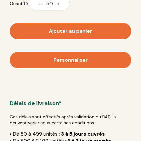
-
+
Quantité:
Ajouter au panier
Personnaliser
Délais de livraison*
Ces délais sont effectifs après validation du BAT, ils
peuvent varier sous certaines conditions.
• De 50 à 499 unités :
3 à 5 jours ouvrés
• De 500 à 2499 unités :
3 à 7 jours ouvrés