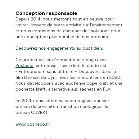
Conception responsable
Depuis 2014, nous mettons tout en oeuvre pour
limiter l’impact de notre activité sur l’environnement
et nous continuons de chercher des solutions pour
une conception plus durable de nos produits.
Découvrez
nos engagements
au quotidien.
Ce produit est entièrement éco-conçu avec
Pocheco
, entreprise lilloise dont le credo est :
« Entreprendre sans détruire ». Découvert dans le
film Demain de Cyril, nous les rencontrons en 2020.
Nous développons avec eux l’enveloppe kraft et une
pochette kraft, alternative aux sachets en PLA.
En 2021, nous sommes accompagnés par leur
bureau de conseil en transition écologique, le
bureau OUVERT.
www.pocheco.fr