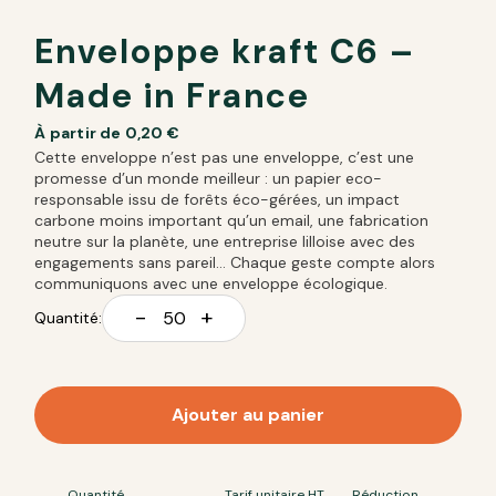
Enveloppe kraft C6 –
Made in France
À partir de
0,20
€
Cette enveloppe n’est pas une enveloppe, c’est une
promesse d’un monde meilleur : un papier eco-
responsable issu de forêts éco-gérées, un impact
carbone moins important qu’un email, une fabrication
neutre sur la planète, une entreprise lilloise avec des
engagements sans pareil… Chaque geste compte alors
communiquons avec une enveloppe écologique.
-
+
Quantité:
Ajouter au panier
Quantité
Tarif unitaire HT
Réduction