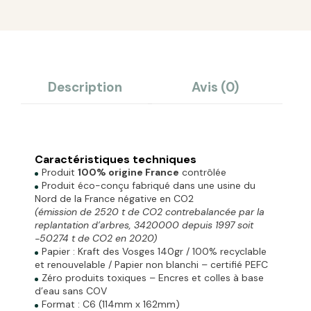
Description
Avis (0)
Caractéristiques techniques
Produit
100% origine France
contrôlée
Produit éco-conçu fabriqué dans une usine du
Nord de la France négative en CO2
(émission de 2520 t de CO2 contrebalancée par la
replantation d’arbres, 3420000 depuis 1997 soit
-50274 t de CO2 en 2020)
Papier : Kraft des Vosges 140gr / 100% recyclable
et renouvelable / Papier non blanchi – certifié PEFC
Zéro produits toxiques – Encres et colles à base
d’eau sans COV
Format : C6 (114mm x 162mm)