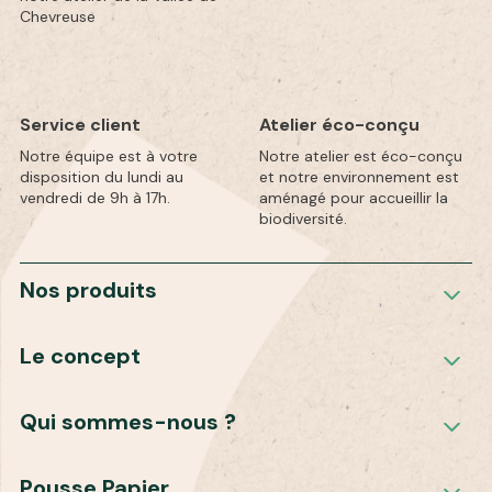
Chevreuse
Service client
Atelier éco-conçu
Notre équipe est à votre
Notre atelier est éco-conçu
disposition du lundi au
et notre environnement est
vendredi de 9h à 17h.
aménagé pour accueillir la
biodiversité.
Nos produits
Le concept
Qui sommes-nous ?
Pousse Papier