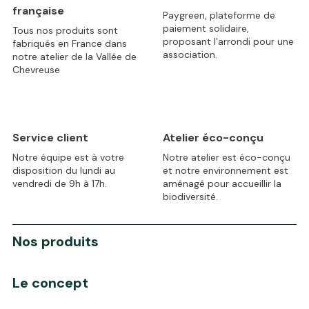
française
Paygreen, plateforme de
paiement solidaire,
Tous nos produits sont
proposant l’arrondi pour une
fabriqués en France dans
association.
notre atelier de la Vallée de
Chevreuse
Service client
Atelier éco-conçu
Notre équipe est à votre
Notre atelier est éco-conçu
disposition du lundi au
et notre environnement est
vendredi de 9h à 17h.
aménagé pour accueillir la
biodiversité.
Nos produits
Le concept