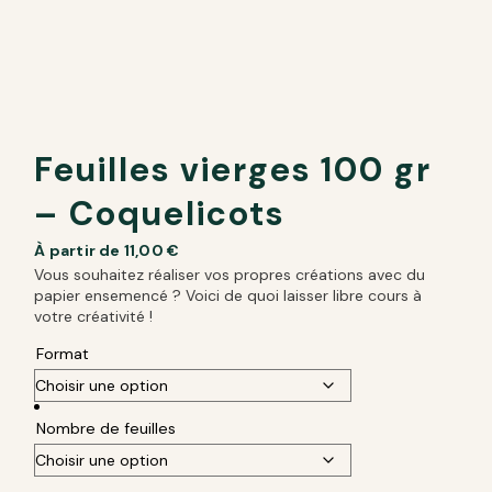
Feuilles vierges 100 gr
– Coquelicots
À partir de
11,00
€
Vous souhaitez réaliser vos propres créations avec du
papier ensemencé ? Voici de quoi laisser libre cours à
votre créativité !
Format
Nombre de feuilles