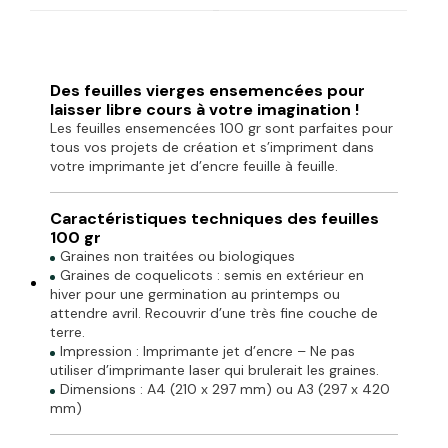
Des feuilles vierges ensemencées pour
laisser libre cours à votre imagination !
Les feuilles ensemencées 100 gr sont parfaites pour
tous vos projets de création et s’impriment dans
votre imprimante jet d’encre feuille à feuille.
Caractéristiques techniques des feuilles
100 gr
Graines non traitées ou biologiques
Graines de coquelicots : semis en extérieur en
hiver pour une germination au printemps ou
attendre avril. Recouvrir d’une très fine couche de
terre.
Impression : Imprimante jet d’encre – Ne pas
utiliser d’imprimante laser qui brulerait les graines.
Dimensions : A4 (210 x 297 mm) ou A3 (297 x 420
mm)