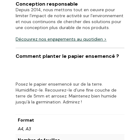
Conception responsable
Depuis 2014, nous mettons tout en oeuvre pour
limiter l’impact de notre activité sur l’environnement
et nous continuons de chercher des solutions pour
une conception plus durable de nos produits.
Découvrez
nos engagements
au quotidien >
Comment planter le papier ensemencé ?
Posez le papier ensemencé sur de la terre.
Humidifiez-le. Recouvrez-le d’une fine couche de
terre de 5mm et arrosez. Maintenez bien humide
jusqu’à la germination. Admirez !
Format
A4, A3