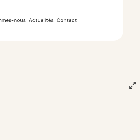
mmes-nous
Actualités
Contact