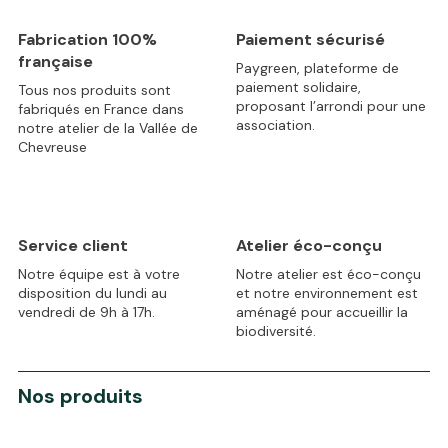
Fabrication 100%
Paiement sécurisé
française
Paygreen, plateforme de
paiement solidaire,
Tous nos produits sont
proposant l’arrondi pour une
fabriqués en France dans
association.
notre atelier de la Vallée de
Chevreuse
Service client
Atelier éco-conçu
Notre équipe est à votre
Notre atelier est éco-conçu
disposition du lundi au
et notre environnement est
vendredi de 9h à 17h.
aménagé pour accueillir la
biodiversité.
Nos produits