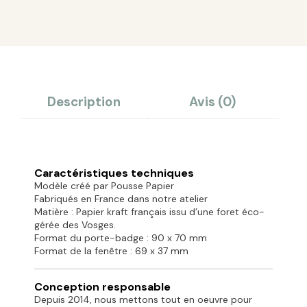
Description
Avis (0)
Caractéristiques techniques
Modèle créé par Pousse Papier
Fabriqués en France dans notre atelier
Matière : Papier kraft français issu d’une foret éco-
gérée des Vosges.
Format du porte-badge : 90 x 70 mm
Format de la fenêtre : 69 x 37 mm
Conception responsable
Depuis 2014, nous mettons tout en oeuvre pour