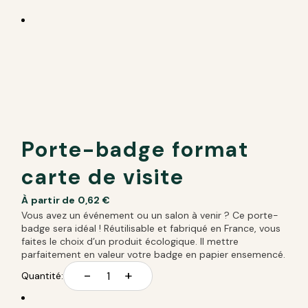
Porte-badge format
carte de visite
À partir de
0,62
€
Vous avez un événement ou un salon à venir ? Ce porte-
badge sera idéal ! Réutilisable et fabriqué en France, vous
faites le choix d’un produit écologique. Il mettre
parfaitement en valeur votre badge en papier ensemencé.
-
+
Quantité: