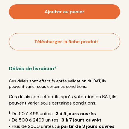
Ajouter au panier
Télécharger la fiche produit
Délais de livraison*
Ces délais sont effectifs après validation du BAT, ils
peuvent varier sous certaines conditions.
Ces délais sont effectifs après validation du BAT, ils
peuvent varier sous certaines conditions.
• De 50 à 499 unités :
3 à 5 jours ouvrés
• De 500 à 2499 unités :
3 à 7 jours ouvrés
• Plus de 2500 unités :
à partir de 3 jours ouvrés