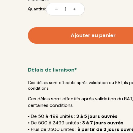
-
+
Quantité:
Ajouter au panier
Délais de livraison*
Ces délais sont effectifs après validation du BAT, ils 
conditions.
Ces délais sont effectifs après validation du BAT,
certaines conditions.
• De 50 à 499 unités :
3 à 5 jours ouvrés
• De 500 à 2499 unités :
3 à 7 jours ouvrés
• Plus de 2500 unités :
à partir de 3 jours ouvr