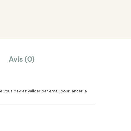
Avis (0)
vous devrez valider par email pour lancer la