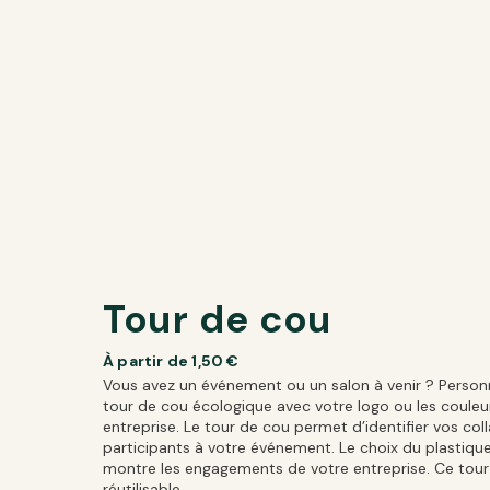
Tour de cou
À partir de
1,50
€
Vous avez un événement ou un salon à venir ? Person
tour de cou écologique avec votre logo ou les couleu
entreprise. Le tour de cou permet d’identifier vos col
participants à votre événement. Le choix du plastique
montre les engagements de votre entreprise. Ce tour
réutilisable.