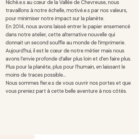
Niché.e.s au cœur de la Vallée de Chevreuse, nous
travaillons à notre échelle, motivé.e.s par nos valeurs,
pour minimiser notre impact sur la planète.
En 2014, nous avons laissé entrer le papier ensemencé
dans notre atelier, cette alternative nouvelle qui
donnait un second souffle au monde de l’imprimerie.
Aujourd’hui, il est le cœur de notre métier mais nous
avons l’envie profonde d’aller plus loin et d’en faire plus.
Plus pour la planète, plus pour l’humain, en laissant le
moins de traces possible…
Nous sommes fier.e.s de vous ouvrir nos portes et que
vous preniez part à cette belle aventure à nos côtés.