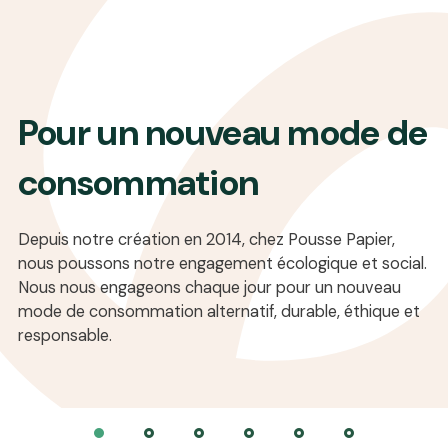
Pour un nouveau mode de
consommation
Depuis notre création en 2014, chez Pousse Papier,
nous poussons notre engagement écologique et social.
Nous nous engageons chaque jour pour un nouveau
mode de consommation alternatif, durable, éthique et
responsable.